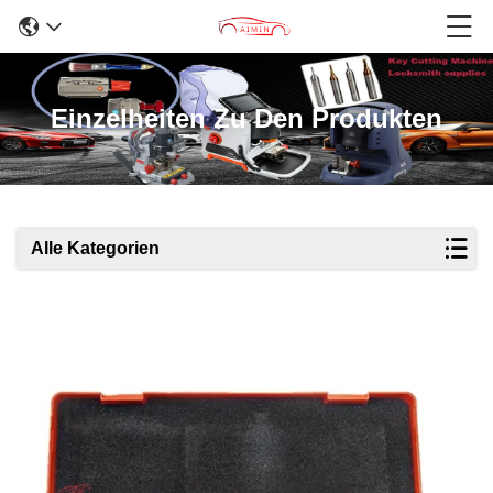
Einzelheiten Zu Den Produkten
Alle Kategorien