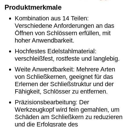
Produktmerkmale
Kombination aus 14 Teilen:
Verschiedene Anforderungen an das
Öffnen von Schlössern erfüllen, mit
hoher Anwendbarkeit.
Hochfestes Edelstahlmaterial:
verschleißfest, rostfeste und langlebig.
Weite Anwendbarkeit: Mehrere Arten
von Schließkernen, geeignet für das
Erlernen der Schließstruktur und der
Fähigkeit, Schlösser zu entfernen.
Präzisionsbearbeitung: Der
Werkzeugkopf wird fein gemahlen, um
Schäden am Schließkern zu reduzieren
und die Erfolgsrate des