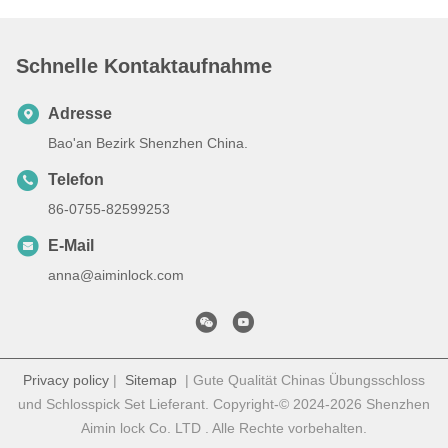
Schnelle Kontaktaufnahme
Adresse
Bao'an Bezirk Shenzhen China.
Telefon
86-0755-82599253
E-Mail
anna@aiminlock.com
Privacy policy
|
Sitemap
| Gute Qualität Chinas Übungsschloss
und Schlosspick Set Lieferant. Copyright-© 2024-2026 Shenzhen
Aimin lock Co. LTD . Alle Rechte vorbehalten.