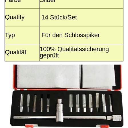
Quatity
14 Stück/Set
Typ
Für den Schlosspiker
100% Qualitätssicherung
Qualität
geprüft