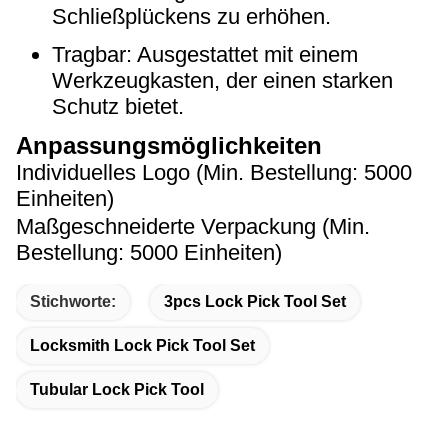
Schließplückens zu erhöhen.
Tragbar: Ausgestattet mit einem
Werkzeugkasten, der einen starken
Schutz bietet.
Anpassungsmöglichkeiten
Individuelles Logo (Min. Bestellung: 5000
Einheiten)
Maßgeschneiderte Verpackung (Min.
Bestellung: 5000 Einheiten)
Stichworte:
3pcs Lock Pick Tool Set
Locksmith Lock Pick Tool Set
Tubular Lock Pick Tool