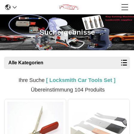
Suchergebnisse
Alle Kategorien
Ihre Suche
[ Locksmith Car Tools Set ]
Übereinstimmung 104 Produits