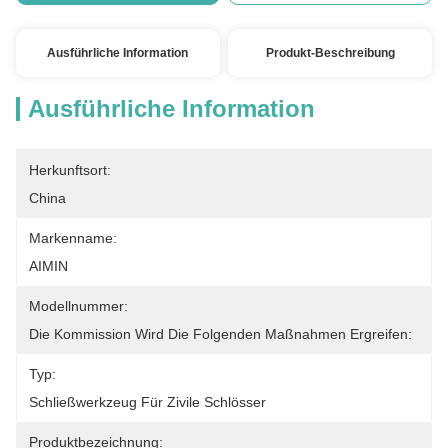
Ausführliche Information
Produkt-Beschreibung
Ausführliche Information
Herkunftsort:
China
Markenname:
AIMIN
Modellnummer:
Die Kommission Wird Die Folgenden Maßnahmen Ergreifen:
Typ:
Schließwerkzeug Für Zivile Schlösser
Produktbezeichnung: