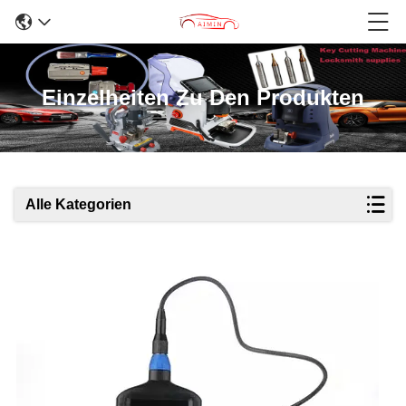
Einzelheiten Zu Den Produkten
Alle Kategorien