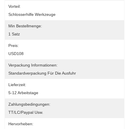
Vorteil:
Schlosserhilfe Werkzeuge
Min Bestellmenge:
1 Satz
Preis:
USD108
Verpackung Informationen:
Standardverpackung Für Die Ausfuhr
Lieferzeit:
5-12 Arbeitstage
Zahlungsbedingungen:
TT/LC/paypal Usw.
Hervorheben: