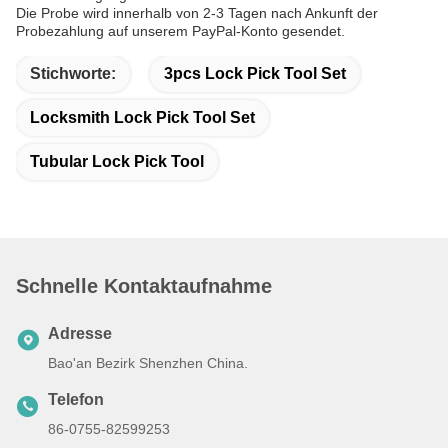
Die Probe wird innerhalb von 2-3 Tagen nach Ankunft der
Probezahlung auf unserem PayPal-Konto gesendet.
Stichworte:
3pcs Lock Pick Tool Set
Locksmith Lock Pick Tool Set
Tubular Lock Pick Tool
Schnelle Kontaktaufnahme
Adresse
Bao'an Bezirk Shenzhen China.
Telefon
86-0755-82599253