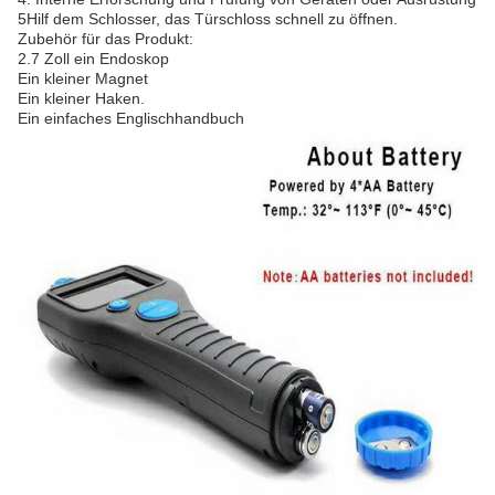
5Hilf dem Schlosser, das Türschloss schnell zu öffnen.
Zubehör für das Produkt:
2.7 Zoll ein Endoskop
Ein kleiner Magnet
Ein kleiner Haken.
Ein einfaches Englischhandbuch