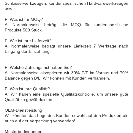
Schlosserwerkzeugen, kundenspezifischen Hardwarewerkzeugen
usw.
F: Was ist Ihr MOQ?
A: Normalerweise beträgt die MOQ für kundenspezifische
Produkte 500 Stück.
F: Wie ist Ihre Lieferzeit?
A: Normalerweise beträgt unsere Lieferzeit 7 Werktage nach
Eingang der Einzahlung.
F: Welche Zahlungsfrist haben Sie?
A: Normalerweise akzeptieren wir 30% T/T im Voraus und 70%
Balance gegen B/L. Wir können mit Kunden verhandeln.
F: Was ist Ihre Qualität?
A: Wir haben eine spezielle Qualitätskontrolle, um unsere gute
Qualität zu gewährleisten.
OEM-Dienstleistung
Wir könnten das Logo des Kunden sowohl auf den Produkten als
auch auf der Verpackung verwenden!
Musterbedingungen