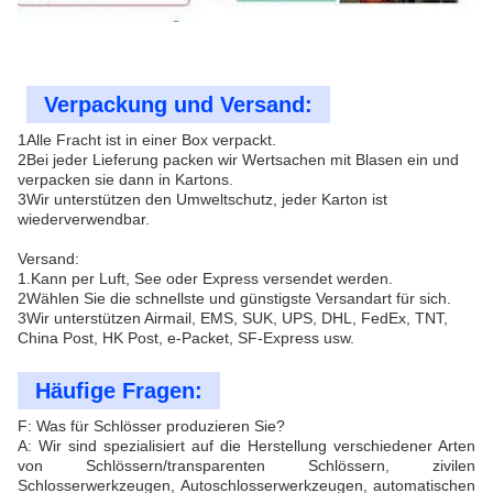
Verpackung und Versand:
1Alle Fracht ist in einer Box verpackt.
2Bei jeder Lieferung packen wir Wertsachen mit Blasen ein und
verpacken sie dann in Kartons.
3Wir unterstützen den Umweltschutz, jeder Karton ist
wiederverwendbar.
Versand:
1.Kann per Luft, See oder Express versendet werden.
2Wählen Sie die schnellste und günstigste Versandart für sich.
3Wir unterstützen Airmail, EMS, SUK, UPS, DHL, FedEx, TNT,
China Post, HK Post, e-Packet, SF-Express usw.
Häufige Fragen:
F: Was für Schlösser produzieren Sie?
A: Wir sind spezialisiert auf die Herstellung verschiedener Arten
von Schlössern/transparenten Schlössern, zivilen
Schlosserwerkzeugen, Autoschlosserwerkzeugen, automatischen