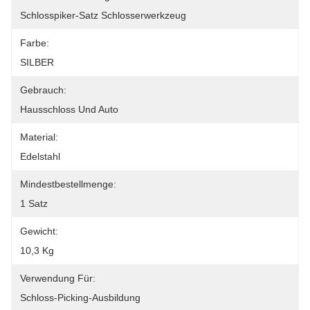
Schlosspiker-Satz Schlosserwerkzeug
Farbe:
SILBER
Gebrauch:
Hausschloss Und Auto
Material:
Edelstahl
Mindestbestellmenge:
1 Satz
Gewicht:
10,3 Kg
Verwendung Für:
Schloss-Picking-Ausbildung