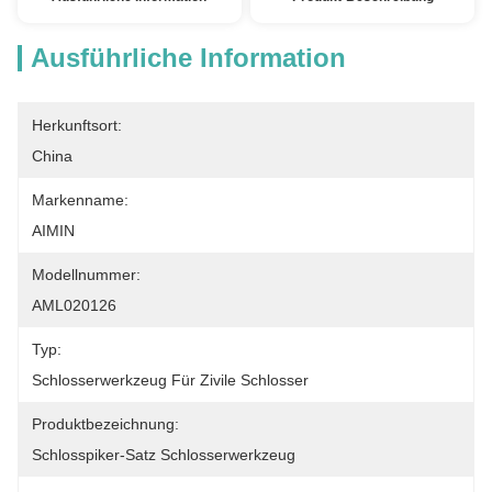
Ausführliche Information
Herkunftsort:
China
Markenname:
AIMIN
Modellnummer:
AML020126
Typ:
Schlosserwerkzeug Für Zivile Schlosser
Produktbezeichnung:
Schlosspiker-Satz Schlosserwerkzeug