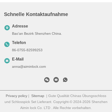
Schnelle Kontaktaufnahme
Adresse
Bao'an Bezirk Shenzhen China.
Telefon
86-0755-82599253
E-Mail
anna@aiminlock.com
Privacy policy
|
Sitemap
| Gute Qualität Chinas Übungsschloss
und Schlosspick Set Lieferant. Copyright-© 2024-2026 Shenzhen
Aimin lock Co. LTD . Alle Rechte vorbehalten.