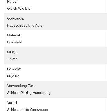
Farbe:
Gleich Wie Bild
Gebrauch:
Hausschloss Und Auto
Material:
Edelstahl
MOQ:
1 Satz
Gewicht:
00,3 Kg
Verwendung Für:
Schloss-Picking-Ausbildung
Vorteil:
Schlosserhilfe Werkzeuge