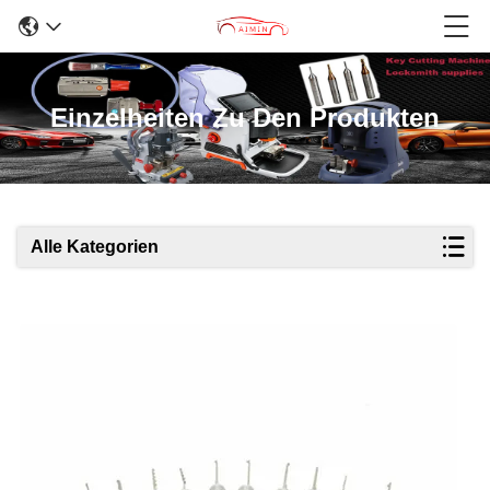
Einzelheiten Zu Den Produkten
Alle Kategorien