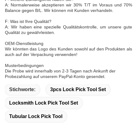
A: Normalerweise akzeptieren wir 30% T/T im Voraus und 70%
Balance gegen B/L. Wir können mit Kunden verhandeln.
F: Was ist Ihre Qualität?
A: Wir haben eine spezielle Qualitätskontrolle, um unsere gute
Qualität zu gewährleisten.
OEM-Dienstleistung
Wir könnten das Logo des Kunden sowohl auf den Produkten als
auch auf der Verpackung verwenden!
Musterbedingungen
Die Probe wird innerhalb von 2-3 Tagen nach Ankunft der
Probezahlung auf unserem PayPal-Konto gesendet.
Stichworte:
3pcs Lock Pick Tool Set
Locksmith Lock Pick Tool Set
Tubular Lock Pick Tool