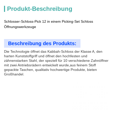
Produkt-Beschreibung
Schlosser-Schloss-Pick 12 in einem Picking-Set Schloss
Öffnungswerkzeuge
Beschreibung des Produkts:
Die Technologie öffnet das Kabbah-Schloss der Klasse A, den
harten Kunststoffgriff und öffnet den hochfesten und
zähnenstarken Stahl, der speziell für 10 verschiedene Zahnöffner
mit zwei Antriebsrädern entwickelt wurde,aus feinem Stoff
gepackte Taschen, qualitativ hochwertige Produkte, bieten
Großhandel.