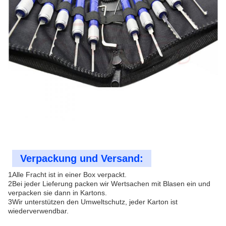
Verpackung und Versand:
1Alle Fracht ist in einer Box verpackt.
2Bei jeder Lieferung packen wir Wertsachen mit Blasen ein und
verpacken sie dann in Kartons.
3Wir unterstützen den Umweltschutz, jeder Karton ist
wiederverwendbar.