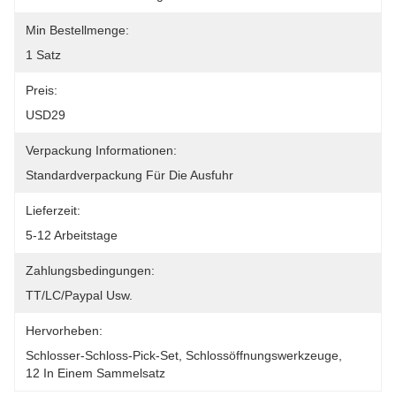
Min Bestellmenge:
1 Satz
Preis:
USD29
Verpackung Informationen:
Standardverpackung Für Die Ausfuhr
Lieferzeit:
5-12 Arbeitstage
Zahlungsbedingungen:
TT/LC/paypal Usw.
Hervorheben:
Schlosser-Schloss-Pick-Set
, 
Schlossöffnungswerkzeuge
, 
12 In Einem Sammelsatz