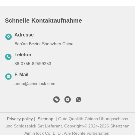
Schnelle Kontaktaufnahme
Adresse
Bao'an Bezirk Shenzhen China.
Telefon
86-0755-82599253
E-Mail
anna@aiminlock.com
Privacy policy
|
Sitemap
| Gute Qualität Chinas Übungsschloss
und Schlosspick Set Lieferant. Copyright-© 2024-2026 Shenzhen
Aimin lock Co. LTD . Alle Rechte vorbehalten.