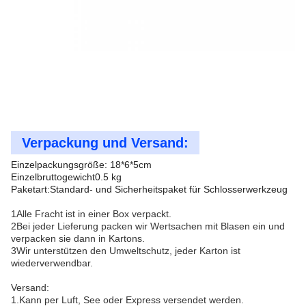
Verpackung und Versand:
Einzelpackungsgröße: 18*6*5cm
Einzelbruttogewicht0.5 kg
Paketart:Standard- und Sicherheitspaket für Schlosserwerkzeug
1Alle Fracht ist in einer Box verpackt.
2Bei jeder Lieferung packen wir Wertsachen mit Blasen ein und
verpacken sie dann in Kartons.
3Wir unterstützen den Umweltschutz, jeder Karton ist
wiederverwendbar.
Versand:
1.Kann per Luft, See oder Express versendet werden.