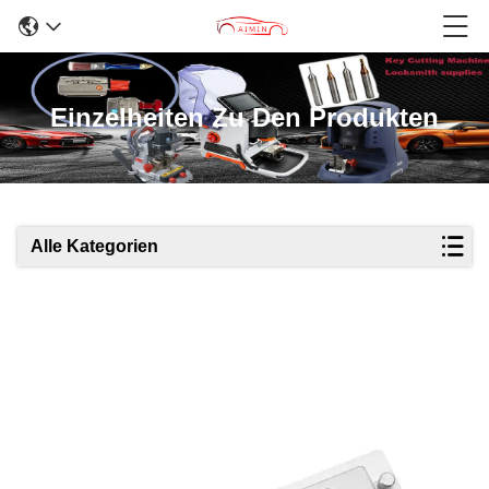
Einzelheiten Zu Den Produkten
Alle Kategorien