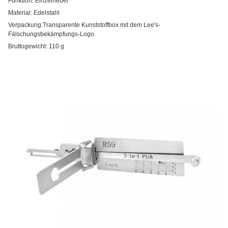
Funktion: Einzelhebel
Material: Edelstahl
Verpackung:Transparente Kunststoffbox mit dem Lee's-
Fälschungsbekämpfungs-Logo
Bruttogewicht: 110 g