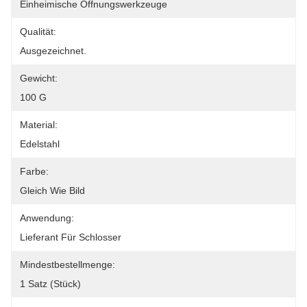
Einheimische Öffnungswerkzeuge
Qualität:
Ausgezeichnet.
Gewicht:
100 G
Material:
Edelstahl
Farbe:
Gleich Wie Bild
Anwendung:
Lieferant Für Schlosser
Mindestbestellmenge:
1 Satz (Stück)