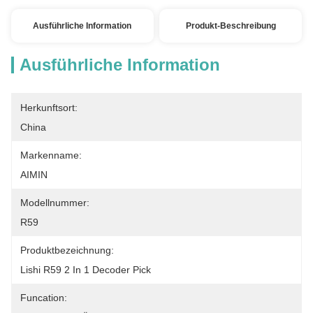
Ausführliche Information
Produkt-Beschreibung
Ausführliche Information
Herkunftsort:
China
Markenname:
AIMIN
Modellnummer:
R59
Produktbezeichnung:
Lishi R59 2 In 1 Decoder Pick
Funcation: