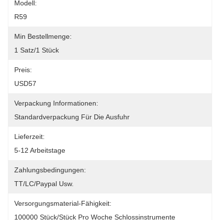
Modell:
R59
Min Bestellmenge:
1 Satz/1 Stück
Preis:
USD57
Verpackung Informationen:
Standardverpackung Für Die Ausfuhr
Lieferzeit:
5-12 Arbeitstage
Zahlungsbedingungen:
TT/LC/paypal Usw.
Versorgungsmaterial-Fähigkeit:
100000 Stück/Stück Pro Woche Schlossinstrumente