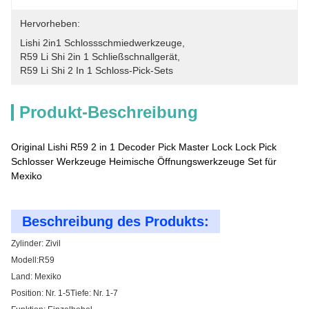
Hervorheben:
Lishi 2in1 Schlossschmiedwerkzeuge
, 
R59 Li Shi 2in 1 Schließschnallgerät
, 
R59 Li Shi 2 In 1 Schloss-Pick-Sets
Produkt-Beschreibung
Original Lishi R59 2 in 1 Decoder Pick Master Lock Lock Pick
Schlosser Werkzeuge Heimische Öffnungswerkzeuge Set für
Mexiko
Beschreibung des Produkts:
Zylinder: Zivil
Modell:R59
Land: Mexiko
Position: Nr. 1-5Tiefe: Nr. 1-7