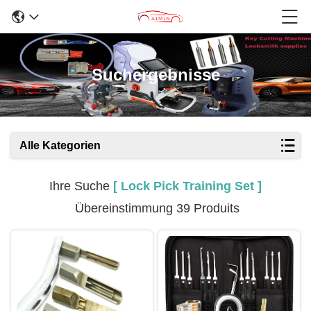
Suchergebnisse
Alle Kategorien
Ihre Suche
[ Lock Pick Training Set ]
Übereinstimmung 39 Produits