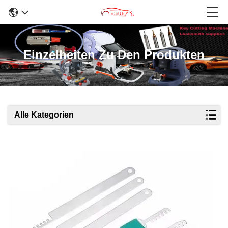
Einzelheiten Zu Den Produkten
Alle Kategorien