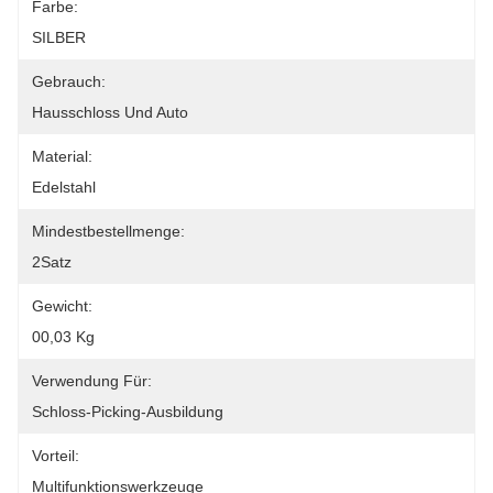
Farbe:
SILBER
Gebrauch:
Hausschloss Und Auto
Material:
Edelstahl
Mindestbestellmenge:
2Satz
Gewicht:
00,03 Kg
Verwendung Für:
Schloss-Picking-Ausbildung
Vorteil:
Multifunktionswerkzeuge