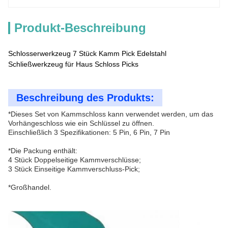
Produkt-Beschreibung
Schlosserwerkzeug 7 Stück Kamm Pick Edelstahl
Schließwerkzeug für Haus Schloss Picks
Beschreibung des Produkts:
*Dieses Set von Kammschloss kann verwendet werden, um das
Vorhängeschloss wie ein Schlüssel zu öffnen.
Einschließlich 3 Spezifikationen: 5 Pin, 6 Pin, 7 Pin
*Die Packung enthält:
4 Stück Doppelseitige Kammverschlüsse;
3 Stück Einseitige Kammverschluss-Pick;
*Großhandel.