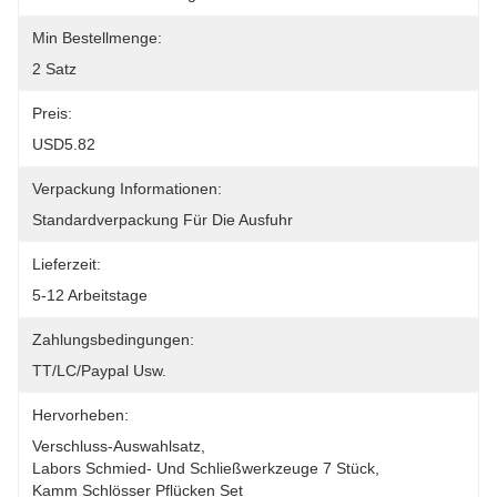
Min Bestellmenge:
2 Satz
Preis:
USD5.82
Verpackung Informationen:
Standardverpackung Für Die Ausfuhr
Lieferzeit:
5-12 Arbeitstage
Zahlungsbedingungen:
TT/LC/paypal Usw.
Hervorheben:
Verschluss-Auswahlsatz
, 
Labors Schmied- Und Schließwerkzeuge 7 Stück
, 
Kamm Schlösser Pflücken Set