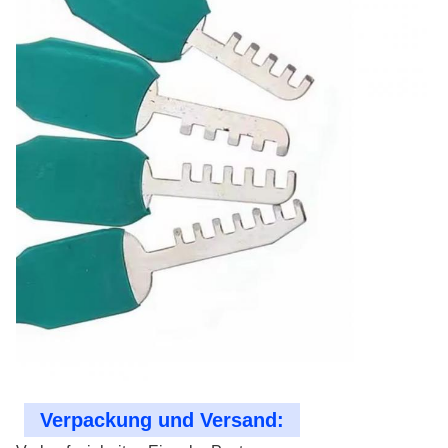
Verpackung und Versand: