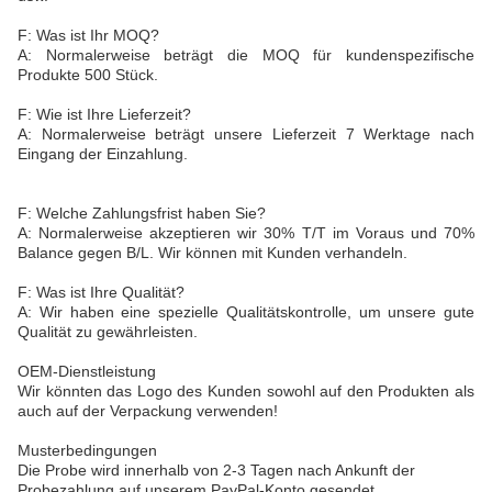
F: Was ist Ihr MOQ?
A: Normalerweise beträgt die MOQ für kundenspezifische
Produkte 500 Stück.
F: Wie ist Ihre Lieferzeit?
A: Normalerweise beträgt unsere Lieferzeit 7 Werktage nach
Eingang der Einzahlung.
F: Welche Zahlungsfrist haben Sie?
A: Normalerweise akzeptieren wir 30% T/T im Voraus und 70%
Balance gegen B/L. Wir können mit Kunden verhandeln.
F: Was ist Ihre Qualität?
A: Wir haben eine spezielle Qualitätskontrolle, um unsere gute
Qualität zu gewährleisten.
OEM-Dienstleistung
Wir könnten das Logo des Kunden sowohl auf den Produkten als
auch auf der Verpackung verwenden!
Musterbedingungen
Die Probe wird innerhalb von 2-3 Tagen nach Ankunft der
Probezahlung auf unserem PayPal-Konto gesendet.