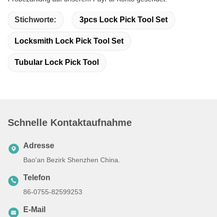
Stichworte:
3pcs Lock Pick Tool Set
Locksmith Lock Pick Tool Set
Tubular Lock Pick Tool
Schnelle Kontaktaufnahme
Adresse
Bao'an Bezirk Shenzhen China.
Telefon
86-0755-82599253
E-Mail