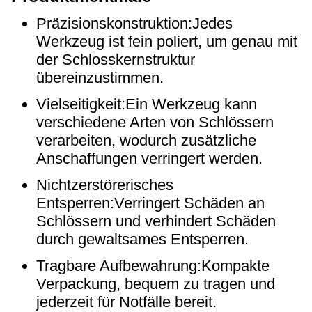
Präzisionskonstruktion:Jedes
Werkzeug ist fein poliert, um genau mit
der Schlosskernstruktur
übereinzustimmen.
Vielseitigkeit:Ein Werkzeug kann
verschiedene Arten von Schlössern
verarbeiten, wodurch zusätzliche
Anschaffungen verringert werden.
Nichtzerstörerisches
Entsperren:Verringert Schäden an
Schlössern und verhindert Schäden
durch gewaltsames Entsperren.
Tragbare Aufbewahrung:Kompakte
Verpackung, bequem zu tragen und
jederzeit für Notfälle bereit.