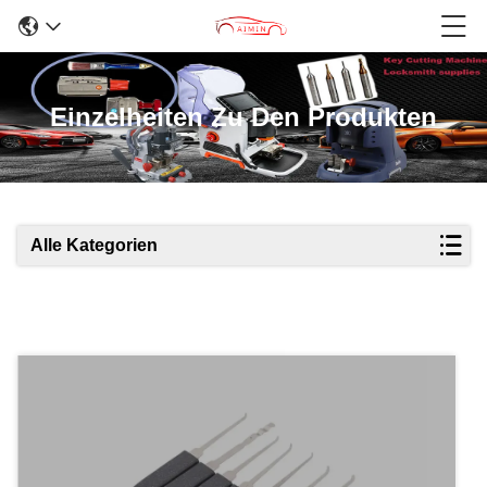
Einzelheiten Zu Den Produkten
Alle Kategorien