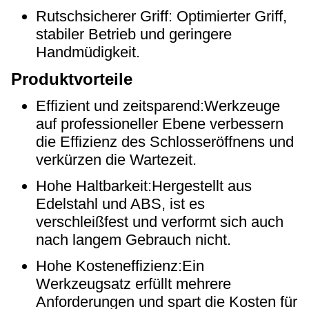
Rutschsicherer Griff: Optimierter Griff,
stabiler Betrieb und geringere
Handmüdigkeit.
Produktvorteile
Effizient und zeitsparend:Werkzeuge
auf professioneller Ebene verbessern
die Effizienz des Schlosseröffnens und
verkürzen die Wartezeit.
Hohe Haltbarkeit:Hergestellt aus
Edelstahl und ABS, ist es
verschleißfest und verformt sich auch
nach langem Gebrauch nicht.
Hohe Kosteneffizienz:Ein
Werkzeugsatz erfüllt mehrere
Anforderungen und spart die Kosten für