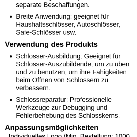
separate Beschaffungen.
Breite Anwendung: geeignet für
Haushaltsschlösser, Autoschlösser,
Safe-Schlösser usw.
Verwendung des Produkts
Schlosser-Ausbildung: Geeignet für
Schlosser-Auszubildende, um zu üben
und zu benutzen, um ihre Fähigkeiten
beim Öffnen von Schlössern zu
verbessern.
Schlossreparatur: Professionelle
Werkzeuge zur Debugging und
Fehlerbehebung des Schlosskerns.
Anpassungsmöglichkeiten
Individuelles Logo (Min. Bestellung: 1000