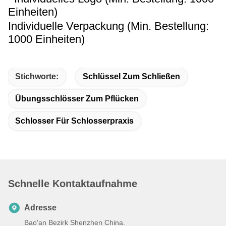
Einheiten)
Individuelle Verpackung (Min. Bestellung:
1000 Einheiten)
Stichworte:
Schlüssel Zum Schließen
Übungsschlösser Zum Pflücken
Schlosser Für Schlosserpraxis
Schnelle Kontaktaufnahme
Adresse
Bao'an Bezirk Shenzhen China.