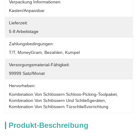
Verpackung Informationen:
Kasten/Anpassbar
Lieferzeit:
5-8 Arbeitstage
Zahlungsbedingungen:
T/T, MoneyGram, Bezahlen, Kumpel
Versorgungsmaterial-Fähigkeit:
99999 Satz/Monat
Hervorheben:
Kombination Von Schlössern Schloss-Picking-Toolpaket
, 
Kombination Von Schlössern Und Schließgeräten
, 
Kombination Von Schlössern Türschließvorrichtung
Produkt-Beschreibung