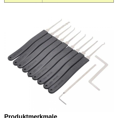
Produktmerkmale