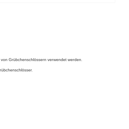
 von Grübchenschlössern verwendet werden.
Grübchenschlösser.