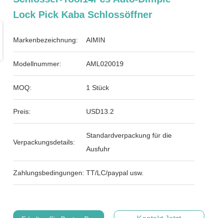
Lock Pick Kaba Schlossöffner
Markenbezeichnung:
AIMIN
Modellnummer:
AML020019
MOQ:
1 Stück
Preis:
USD13.2
Standardverpackung für die
Verpackungsdetails:
Ausfuhr
Zahlungsbedingungen:
TT/LC/paypal usw.