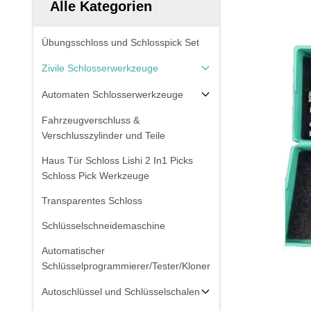
Alle Kategorien
Übungsschloss und Schlosspick Set
Zivile Schlosserwerkzeuge
Automaten Schlosserwerkzeuge
Fahrzeugverschluss &
Verschlusszylinder und Teile
Haus Tür Schloss Lishi 2 In1 Picks
Schloss Pick Werkzeuge
Transparentes Schloss
Schlüsselschneidemaschine
Automatischer
Schlüsselprogrammierer/Tester/Kloner
Autoschlüssel und Schlüsselschalen