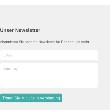
Unser Newsletter
Abonnieren Sie unseren Newsletter für Rabatte und mehr.
Treten Sie Mit Uns In Verbindung