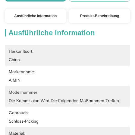
Ausführliche Information
Produkt-Beschreibung
Ausführliche Information
Herkunftsort:
China
Markenname:
AIMIN
Modellnummer:
Die Kommission Wird Die Folgenden Maßnahmen Treffen:
Gebrauch:
Schloss-Picking
Material: