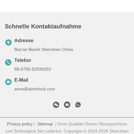
Schnelle Kontaktaufnahme
Adresse
Bao'an Bezirk Shenzhen China.
Telefon
86-0755-82599253
E-Mail
anna@aiminlock.com
Privacy policy
|
Sitemap
| Gute Qualität Chinas Übungsschloss
und Schlosspick Set Lieferant. Copyright-© 2024-2026 Shenzhen