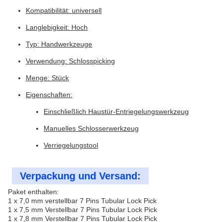
Kompatibilität: universell
Langlebigkeit: Hoch
Typ: Handwerkzeuge
Verwendung: Schlosspicking
Menge: Stück
Eigenschaften:
Einschließlich Haustür-Entriegelungswerkzeug
Manuelles Schlosserwerkzeug
Verriegelungstool
Verpackung und Versand:
Paket enthalten:
1 x 7,0 mm verstellbar 7 Pins Tubular Lock Pick
1 x 7,5 mm Verstellbar 7 Pins Tubular Lock Pick
1 x 7,8 mm Verstellbar 7 Pins Tubular Lock Pick