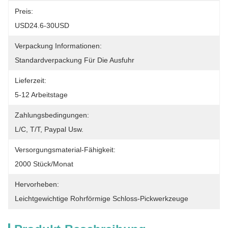
Preis:
USD24.6-30USD
Verpackung Informationen:
Standardverpackung Für Die Ausfuhr
Lieferzeit:
5-12 Arbeitstage
Zahlungsbedingungen:
L/C, T/T, Paypal Usw.
Versorgungsmaterial-Fähigkeit:
2000 Stück/Monat
Hervorheben:
Leichtgewichtige Rohrförmige Schloss-Pickwerkzeuge