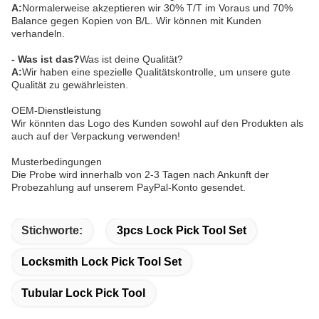
A:
Normalerweise akzeptieren wir 30% T/T im Voraus und 70%
Balance gegen Kopien von B/L. Wir können mit Kunden
verhandeln.
- Was ist das?
Was ist deine Qualität?
A:
Wir haben eine spezielle Qualitätskontrolle, um unsere gute
Qualität zu gewährleisten.
OEM-Dienstleistung
Wir könnten das Logo des Kunden sowohl auf den Produkten als
auch auf der Verpackung verwenden!
Musterbedingungen
Die Probe wird innerhalb von 2-3 Tagen nach Ankunft der
Probezahlung auf unserem PayPal-Konto gesendet.
Stichworte:
3pcs Lock Pick Tool Set
Locksmith Lock Pick Tool Set
Tubular Lock Pick Tool