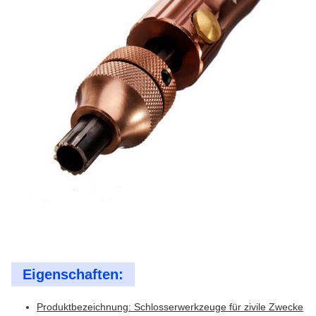
Eigenschaften:
Produktbezeichnung: Schlosserwerkzeuge für zivile Zwecke