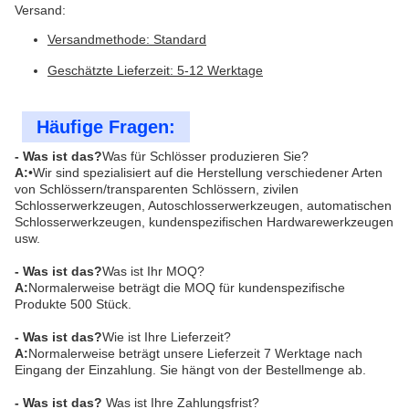
Versand:
Versandmethode: Standard
Geschätzte Lieferzeit: 5-12 Werktage
Häufige Fragen:
- Was ist das?
Was für Schlösser produzieren Sie?
A:
•Wir sind spezialisiert auf die Herstellung verschiedener Arten
von Schlössern/transparenten Schlössern, zivilen
Schlosserwerkzeugen, Autoschlosserwerkzeugen, automatischen
Schlosserwerkzeugen, kundenspezifischen Hardwarewerkzeugen
usw.
- Was ist das?
Was ist Ihr MOQ?
A:
Normalerweise beträgt die MOQ für kundenspezifische
Produkte 500 Stück.
- Was ist das?
Wie ist Ihre Lieferzeit?
A:
Normalerweise beträgt unsere Lieferzeit 7 Werktage nach
Eingang der Einzahlung. Sie hängt von der Bestellmenge ab.
- Was ist das?
Was ist Ihre Zahlungsfrist?