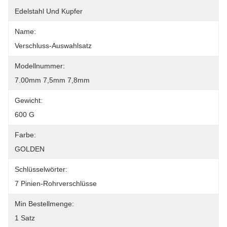
Edelstahl Und Kupfer
Name:
Verschluss-Auswahlsatz
Modellnummer:
7.00mm 7,5mm 7,8mm
Gewicht:
600 G
Farbe:
GOLDEN
Schlüsselwörter:
7 Pinien-Rohrverschlüsse
Min Bestellmenge:
1 Satz