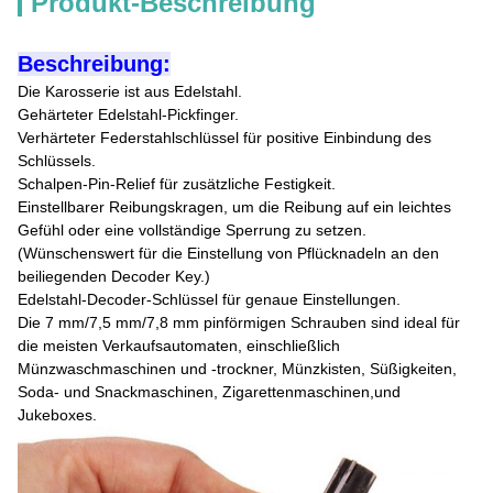
Produkt-Beschreibung
Beschreibung:
Die Karosserie ist aus Edelstahl.
Gehärteter Edelstahl-Pickfinger.
Verhärteter Federstahlschlüssel für positive Einbindung des
Schlüssels.
Schalpen-Pin-Relief für zusätzliche Festigkeit.
Einstellbarer Reibungskragen, um die Reibung auf ein leichtes
Gefühl oder eine vollständige Sperrung zu setzen.
(Wünschenswert für die Einstellung von Pflücknadeln an den
beiliegenden Decoder Key.)
Edelstahl-Decoder-Schlüssel für genaue Einstellungen.
Die 7 mm/7,5 mm/7,8 mm pinförmigen Schrauben sind ideal für
die meisten Verkaufsautomaten, einschließlich
Münzwaschmaschinen und -trockner, Münzkisten, Süßigkeiten,
Soda- und Snackmaschinen, Zigarettenmaschinen,und
Jukeboxes.