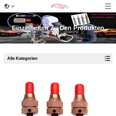
Einzelheiten Zu Den Produkten
Alle Kategorien