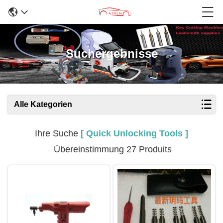
Suchergebnisse
Alle Kategorien
Ihre Suche
[ Quick Unlocking Tools ]
Übereinstimmung 27 Produits