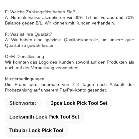
F: Welche Zahlungsfrist haben Sie?
A: Normalerweise akzeptieren wir 30% T/T im Voraus und 70%
Balance gegen B/L. Wir können mit Kunden verhandeln.
F: Was ist Ihre Qualität?
A: Wir haben eine spezielle Qualitätskontrolle, um unsere gute
Qualität zu gewährleisten.
OEM-Dienstleistung
Wir könnten das Logo des Kunden sowohl auf den Produkten als
auch auf der Verpackung verwenden!
Musterbedingungen
Die Probe wird innerhalb von 2-3 Tagen nach Ankunft der
Probezahlung auf unserem PayPal-Konto gesendet.
Stichworte:
3pcs Lock Pick Tool Set
Locksmith Lock Pick Tool Set
Tubular Lock Pick Tool