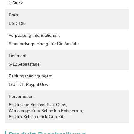
1 Stück
Preis:
USD 190
Verpackung Informationen:
Standardverpackung Für Die Ausfuhr
Lieferzeit:
5-12 Arbeitstage
Zahlungsbedingungen:
L/C, T/T, Paypal Usw.
Hervorheben:
Elektrische Schloss-Pick-Guns
, 
Werkzeuge Zum Schnellen Entsperren
, 
Elektro-Schloss-Pick-Gun-Kit