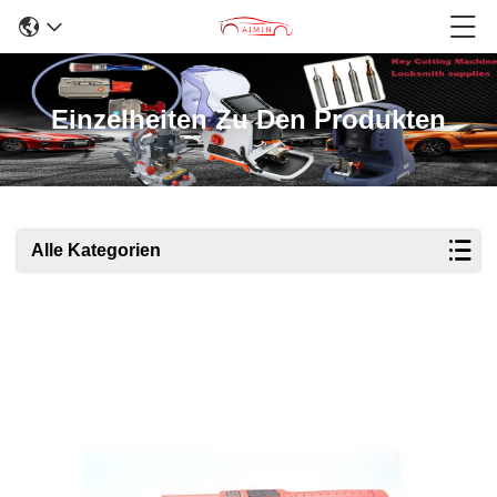
Einzelheiten Zu Den Produkten
Alle Kategorien