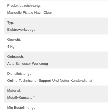
Produktbezeichnung:
Manuelle Pistole Nach Oben
Typ:
Elektrowerkzeuge
Gewicht:
4 Kg
Gebrauch:
Auto Schlosser Werkzeug
Dienstleistungen:
Online-Technischer Support Und Netter Kundendienst
Material:
Metall+Kunststoff
Min Bestellmenge: