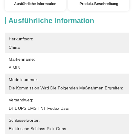
Ausführliche Information
Produkt-Beschreibung
Ausführliche Information
Herkunftsort:
China
Markenname:
AIMIN
Modellnummer:
Die Kommission Wird Die Folgenden Maßnahmen Ergreifen:
Versandweg:
DHL UPS EMS TNT Fedex Usw.
Schlüsselwörter:
Elektrische Schloss-Pick-Guns