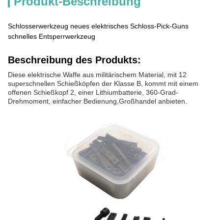
Produkt-Beschreibung
Schlosserwerkzeug neues elektrisches Schloss-Pick-Guns
schnelles Entsperrwerkzeug
Beschreibung des Produkts:
Diese elektrische Waffe aus militärischem Material, mit 12
superschnellen Schießköpfen der Klasse B, kommt mit einem
offenen Schießkopf 2, einer Lithiumbatterie, 360-Grad-
Drehmoment, einfacher Bedienung,Großhandel anbieten.