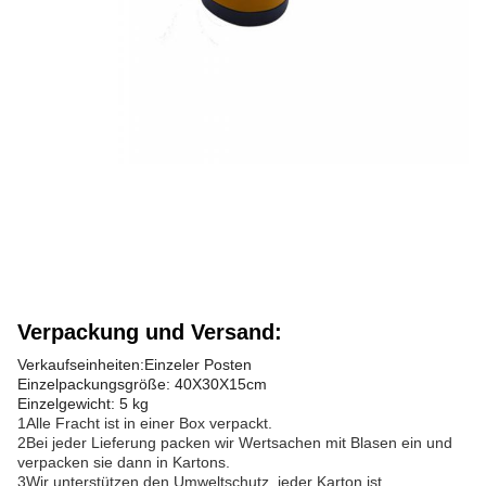
Verpackung und Versand:
Verkaufseinheiten:Einzeler Posten
Einzelpackungsgröße: 40X30X15cm
Einzelgewicht: 5 kg
1Alle Fracht ist in einer Box verpackt.
2Bei jeder Lieferung packen wir Wertsachen mit Blasen ein und
verpacken sie dann in Kartons.
3Wir unterstützen den Umweltschutz, jeder Karton ist