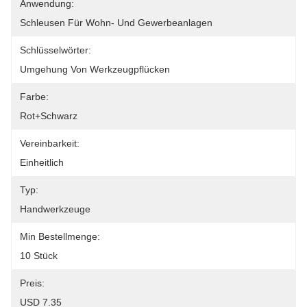
Anwendung:
Schleusen Für Wohn- Und Gewerbeanlagen
Schlüsselwörter:
Umgehung Von Werkzeugpflücken
Farbe:
Rot+schwarz
Vereinbarkeit:
Einheitlich
Typ:
Handwerkzeuge
Min Bestellmenge:
10 Stück
Preis:
USD 7.35