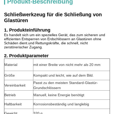
Produkt-Beschreibung
Schließwerkzeug für die Schließung von
Glastüren
1. Produkteinführung
Es handelt sich um ein spezielles Gerät, das zum sicheren und
effizienten Entsperren von Erdschlössern an Glastüren ohne
Schäden dient.und Rettungskräfte, die schnell, nicht
zerstörerischer Zugang.
2. Produktparameter
Material
mit einer Breite von nicht mehr als 20 mm
Größe
Kompakt und leicht, wie auf dem Bild.
Passt zu den meisten Standard-Glastür-
Vereinbarkeit
Grundschlössern
Betrieb
Manuell, keine Energie benötigt
Haltbarkeit
Korrosionsbeständig und langlebig
Gewicht
320 g