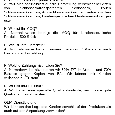
A: •Wir sind spezialisiert auf die Herstellung verschiedener Arten
von Schlössern/transparenten Schlössern, zivilen
Schlosserwerkzeugen, Autoschlosserwerkzeugen, automatischen
Schlosserwerkzeugen, kundenspezifischen Hardwarewerkzeugen
usw.
F: Was ist Ihr MOQ?
A: Normalerweise beträgt die MOQ für kundenspezifische
Produkte 500 Stück.
F: Wie ist Ihre Lieferzeit?
A: Normalerweise beträgt unsere Lieferzeit 7 Werktage nach
Eingang der Einzahlung.
F: Welche Zahlungsfrist haben Sie?
A: Normalerweise akzeptieren wir 30% T/T im Voraus und 70%
Balance gegen Kopien von B/L. Wir können mit Kunden
verhandeln. (Custom)
F: Was ist Ihre Qualität?
A: Wir haben eine spezielle Qualitätskontrolle, um unsere gute
Qualität zu gewährleisten.
OEM-Dienstleistung
Wir könnten das Logo des Kunden sowohl auf den Produkten als
auch auf der Verpackung verwenden!