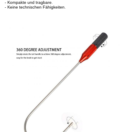
- Kompakte und tragbare.
- Keine technischen Fähigkeiten.