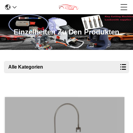
Einzelheiten Zu Den Produkten
Alle Kategorien