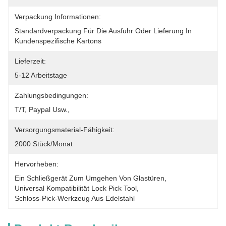
Verpackung Informationen:
Standardverpackung Für Die Ausfuhr Oder Lieferung In 
Kundenspezifische Kartons
Lieferzeit:
5-12 Arbeitstage
Zahlungsbedingungen:
T/T, Paypal Usw., 
Versorgungsmaterial-Fähigkeit:
2000 Stück/Monat
Hervorheben:
Ein Schließgerät Zum Umgehen Von Glastüren
, 
Universal Kompatibilität Lock Pick Tool
, 
Schloss-Pick-Werkzeug Aus Edelstahl