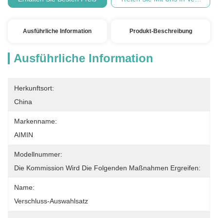
Ausführliche Information
Produkt-Beschreibung
Ausführliche Information
Herkunftsort:
China
Markenname:
AIMIN
Modellnummer:
Die Kommission Wird Die Folgenden Maßnahmen Ergreifen:
Name:
Verschluss-Auswahlsatz