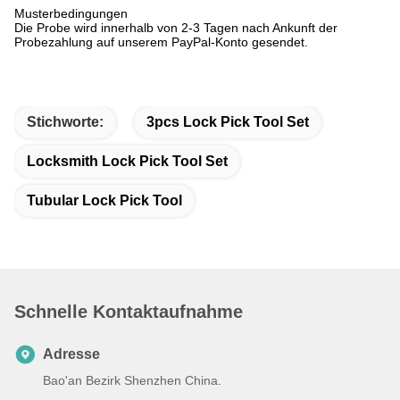
Musterbedingungen
Die Probe wird innerhalb von 2-3 Tagen nach Ankunft der
Probezahlung auf unserem PayPal-Konto gesendet.
Stichworte:
3pcs Lock Pick Tool Set
Locksmith Lock Pick Tool Set
Tubular Lock Pick Tool
Schnelle Kontaktaufnahme
Adresse
Bao'an Bezirk Shenzhen China.