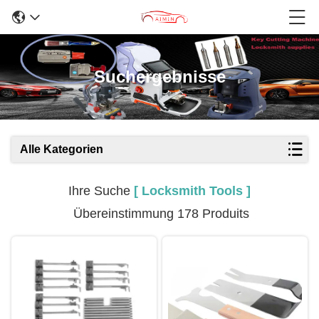
Suchergebnisse
Alle Kategorien
Ihre Suche
[ Locksmith Tools ]
Übereinstimmung 178 Produits