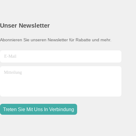
Unser Newsletter
Abonnieren Sie unseren Newsletter für Rabatte und mehr.
Treten Sie Mit Uns In Verbindung