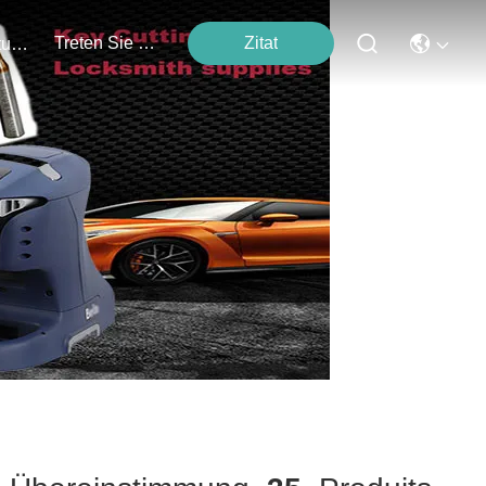
Treten Sie Mit Uns In Verbindung
Zitat
Veranstaltungen