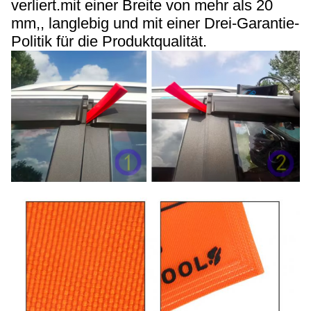
verliert.mit einer Breite von mehr als 20
mm,, langlebig und mit einer Drei-Garantie-
Politik für die Produktqualität.