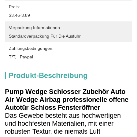
Preis:
$3.46-3.89
Verpackung Informationen:
Standardverpackung Für Die Ausfuhr
Zahlungsbedingungen:
T/T, , Paypal
Produkt-Beschreibung
Pump Wedge Schlosser Zubehör Auto
Air Wedge Airbag professionelle offene
Autotür Schloss Fensteröffner
Das Gewebe besteht aus hochwertigen
und hochfesten Materialien, mit einer
robusten Textur, die niemals Luft