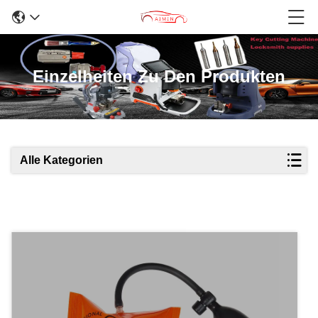
Einzelheiten Zu Den Produkten
Alle Kategorien