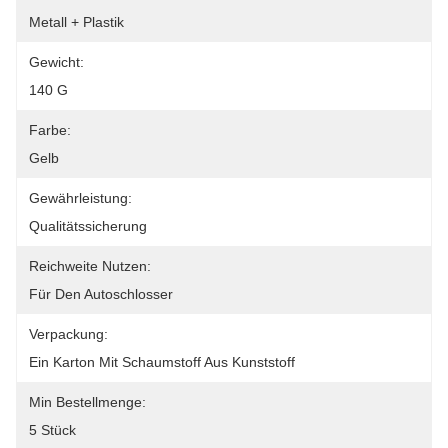
Metall + Plastik
Gewicht:
140 G
Farbe:
Gelb
Gewährleistung:
Qualitätssicherung
Reichweite Nutzen:
Für Den Autoschlosser
Verpackung:
Ein Karton Mit Schaumstoff Aus Kunststoff
Min Bestellmenge:
5 Stück