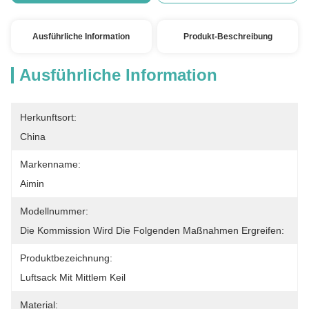
Ausführliche Information
Produkt-Beschreibung
Ausführliche Information
Herkunftsort:
China
Markenname:
Aimin
Modellnummer:
Die Kommission Wird Die Folgenden Maßnahmen Ergreifen:
Produktbezeichnung:
Luftsack Mit Mittlem Keil
Material: