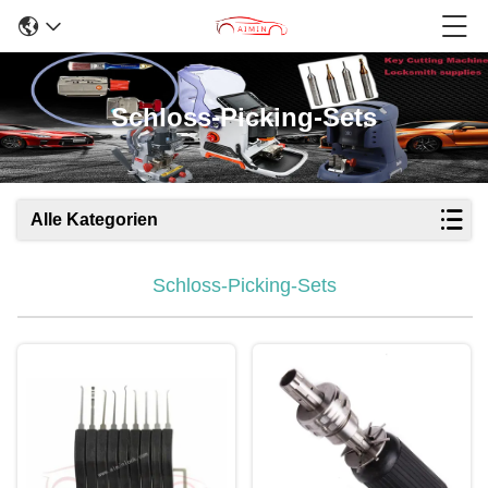
Schloss-Picking-Sets
Alle Kategorien
Schloss-Picking-Sets