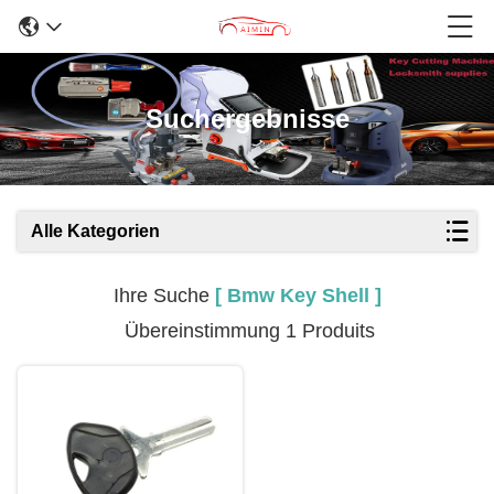
Suchergebnisse
Alle Kategorien
Ihre Suche
[ Bmw Key Shell ]
Übereinstimmung 1 Produits