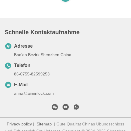
Schnelle Kontaktaufnahme
Adresse
Bao'an Bezirk Shenzhen China.
Telefon
86-0755-82599253
E-Mail
anna@aiminlock.com
Privacy policy
|
Sitemap
| Gute Qualität Chinas Übungsschloss