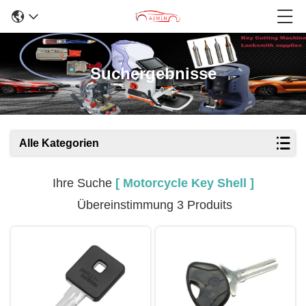
Suchergebnisse
Alle Kategorien
Ihre Suche
[ Motorcycle Key Shell ]
Übereinstimmung 3 Produits