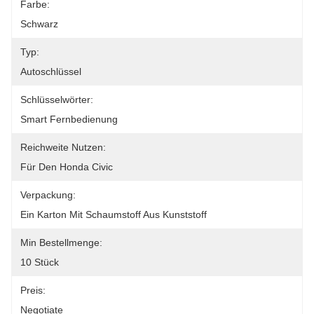
Farbe:
Schwarz
Typ:
Autoschlüssel
Schlüsselwörter:
Smart Fernbedienung
Reichweite Nutzen:
Für Den Honda Civic
Verpackung:
Ein Karton Mit Schaumstoff Aus Kunststoff
Min Bestellmenge:
10 Stück
Preis:
Negotiate