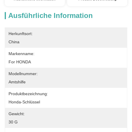
Ausführliche Information
Herkunftsort:
China
Markenname:
For HONDA
Modellnummer:
Amtshilfe
Produktbezeichnung:
Honda-Schlüssel
Gewicht:
30 G