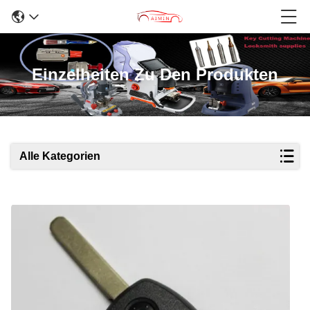
Einzelheiten Zu Den Produkten
Alle Kategorien