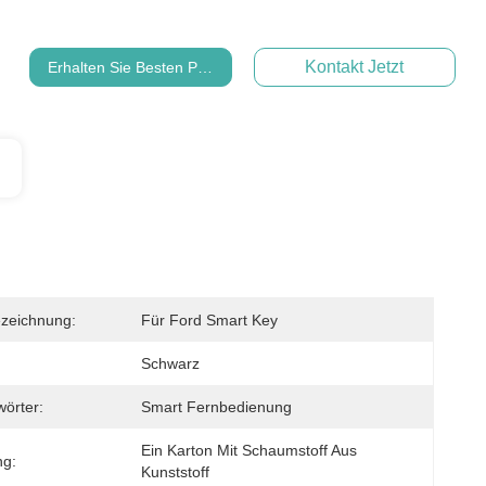
Kontakt Jetzt
Erhalten Sie Besten Preis
zeichnung:
Für Ford Smart Key
Schwarz
wörter:
Smart Fernbedienung
Ein Karton Mit Schaumstoff Aus 
ng:
Kunststoff