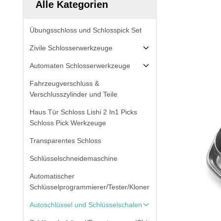
Alle Kategorien
Übungsschloss und Schlosspick Set
Zivile Schlosserwerkzeuge
Automaten Schlosserwerkzeuge
Fahrzeugverschluss &
Verschlusszylinder und Teile
Haus Tür Schloss Lishi 2 In1 Picks
Schloss Pick Werkzeuge
Transparentes Schloss
Schlüsselschneidemaschine
Automatischer
Schlüsselprogrammierer/Tester/Kloner
Autoschlüssel und Schlüsselschalen