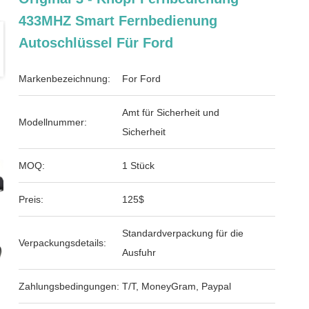
433MHZ Smart Fernbedienung
Autoschlüssel Für Ford
Markenbezeichnung:
For Ford
Amt für Sicherheit und
Modellnummer:
Sicherheit
MOQ:
1 Stück
Preis:
125$
Standardverpackung für die
Verpackungsdetails:
Ausfuhr
Zahlungsbedingungen:
T/T, MoneyGram, Paypal