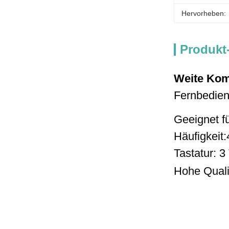
Hervorheben:
Produkt
Weite Komp
Fernbedien
Geeignet fü
Häufigkeit:
Tastatur: 3
Hohe Quali