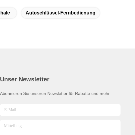
hale
Autoschlüssel-Fernbedienung
Unser Newsletter
Abonnieren Sie unseren Newsletter für Rabatte und mehr.