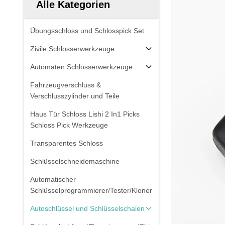
Alle Kategorien
Übungsschloss und Schlosspick Set
Zivile Schlosserwerkzeuge
Automaten Schlosserwerkzeuge
Fahrzeugverschluss &
Verschlusszylinder und Teile
Haus Tür Schloss Lishi 2 In1 Picks
Schloss Pick Werkzeuge
Transparentes Schloss
Schlüsselschneidemaschine
Automatischer
Schlüsselprogrammierer/Tester/Kloner
Autoschlüssel und Schlüsselschalen