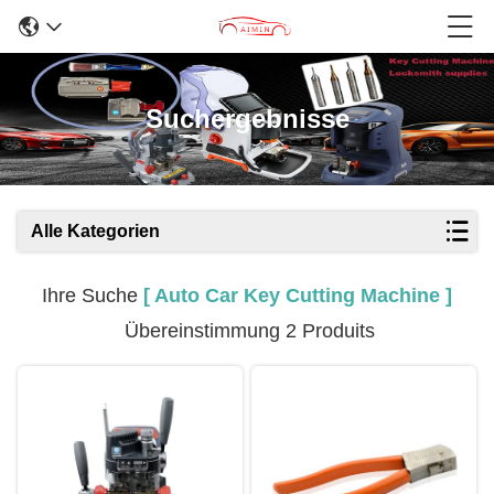
Suchergebnisse
Alle Kategorien
Ihre Suche
[ Auto Car Key Cutting Machine ]
Übereinstimmung 2 Produits