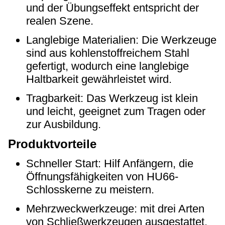
und der Übungseffekt entspricht der
realen Szene.
Langlebige Materialien: Die Werkzeuge
sind aus kohlenstoffreichem Stahl
gefertigt, wodurch eine langlebige
Haltbarkeit gewährleistet wird.
Tragbarkeit: Das Werkzeug ist klein
und leicht, geeignet zum Tragen oder
zur Ausbildung.
Produktvorteile
Schneller Start: Hilf Anfängern, die
Öffnungsfähigkeiten von HU66-
Schlosskerne zu meistern.
Mehrzweckwerkzeuge: mit drei Arten
von Schließwerkzeugen ausgestattet.