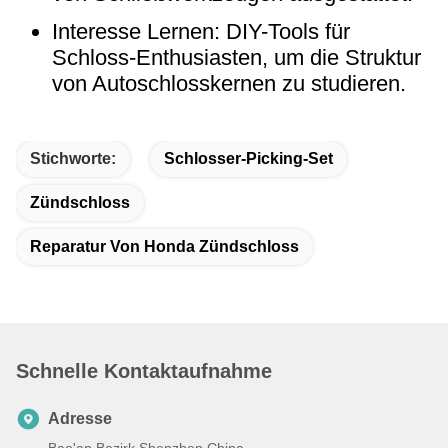
Interesse Lernen: DIY-Tools für
Schloss-Enthusiasten, um die Struktur
von Autoschlosskernen zu studieren.
Stichworte:
Schlosser-Picking-Set
Zündschloss
Reparatur Von Honda Zündschloss
Schnelle Kontaktaufnahme
Adresse