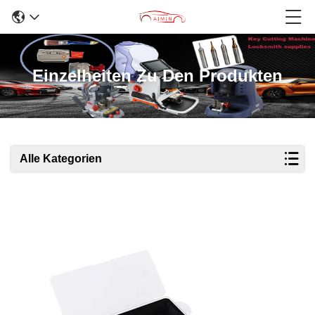
Einzelheiten Zu Den Produkten
Alle Kategorien