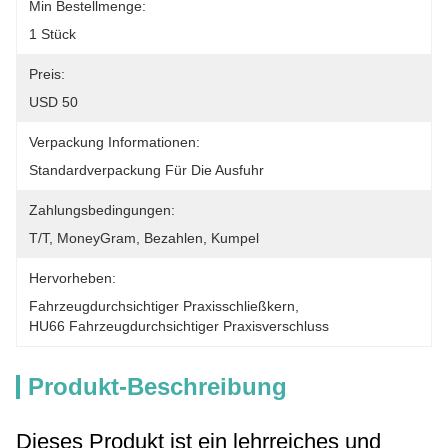
Min Bestellmenge:
1 Stück
Preis:
USD 50
Verpackung Informationen:
Standardverpackung Für Die Ausfuhr
Zahlungsbedingungen:
T/T, MoneyGram, Bezahlen, Kumpel
Hervorheben:
Fahrzeugdurchsichtiger Praxisschließkern
, 
HU66 Fahrzeugdurchsichtiger Praxisverschluss
Produkt-Beschreibung
Dieses Produkt ist ein lehrreiches und