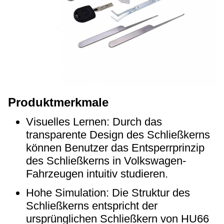
Produktmerkmale
Visuelles Lernen: Durch das
transparente Design des Schließkerns
können Benutzer das Entsperrprinzip
des Schließkerns in Volkswagen-
Fahrzeugen intuitiv studieren.
Hohe Simulation: Die Struktur des
Schließkerns entspricht der
ursprünglichen Schließkern von HU66