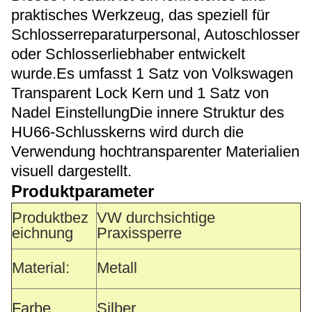
praktisches Werkzeug, das speziell für
Schlosserreparaturpersonal, Autoschlosser
oder Schlosserliebhaber entwickelt
wurde.Es umfasst 1 Satz von Volkswagen
Transparent Lock Kern und 1 Satz von
Nadel EinstellungDie innere Struktur des
HU66-Schlusskerns wird durch die
Verwendung hochtransparenter Materialien
visuell dargestellt.
Produktparameter
Produktbez
VW durchsichtige
eichnung
Praxissperre
Material:
Metall
Farbe
Silber