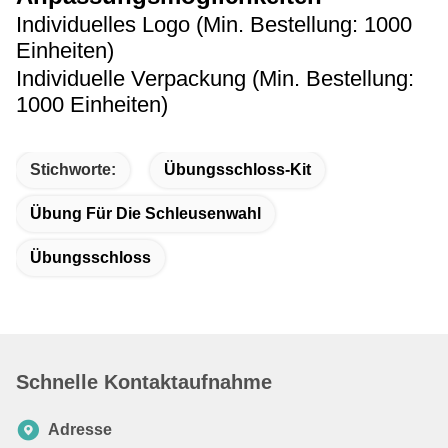
Individuelles Logo (Min. Bestellung: 1000
Einheiten)
Individuelle Verpackung (Min. Bestellung:
1000 Einheiten)
Stichworte:
Übungsschloss-Kit
Übung Für Die Schleusenwahl
Übungsschloss
Schnelle Kontaktaufnahme
Adresse