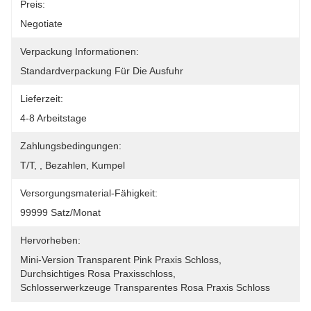
Preis:
Negotiate
Verpackung Informationen:
Standardverpackung Für Die Ausfuhr
Lieferzeit:
4-8 Arbeitstage
Zahlungsbedingungen:
T/T, , Bezahlen, Kumpel
Versorgungsmaterial-Fähigkeit:
99999 Satz/Monat
Hervorheben:
Mini-Version Transparent Pink Praxis Schloss
, 
Durchsichtiges Rosa Praxisschloss
, 
Schlosserwerkzeuge Transparentes Rosa Praxis Schloss