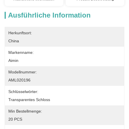
Ausführliche Information
Herkunftsort:
China
Markenname:
Aimin
Modellnummer:
AML020196
Schlüsselwörter:
Transparentes Schloss
Min Bestellmenge:
20 PCS