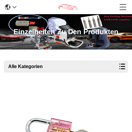
Einzelheiten Zu Den Produkten
Alle Kategorien