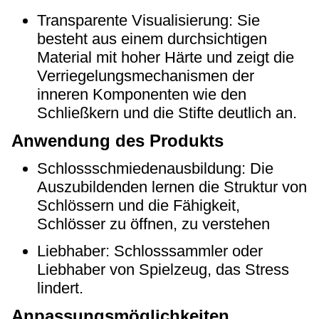
Transparente Visualisierung: Sie
besteht aus einem durchsichtigen
Material mit hoher Härte und zeigt die
Verriegelungsmechanismen der
inneren Komponenten wie den
Schließkern und die Stifte deutlich an.
Anwendung des Produkts
Schlossschmiedenausbildung: Die
Auszubildenden lernen die Struktur von
Schlössern und die Fähigkeit,
Schlösser zu öffnen, zu verstehen
Liebhaber: Schlosssammler oder
Liebhaber von Spielzeug, das Stress
lindert.
Anpassungsmöglichkeiten