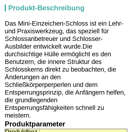
Produkt-Beschreibung
Das Mini-Einzeichen-Schloss ist ein Lehr-
und Praxiswerkzeug, das speziell für
Schlossanbetreuer und Schlosser-
Ausbilder entwickelt wurde.Die
durchsichtige Hülle ermöglicht es den
Benutzern, die innere Struktur des
Schlosskerns direkt zu beobachten, die
Änderungen an den
Schließkörperperperlen und dem
Entsperrungsprinzip, die Anfängern helfen,
die grundlegenden
Entsperrungsfähigkeiten schnell zu
meistern.
Produktparameter
Produktbez