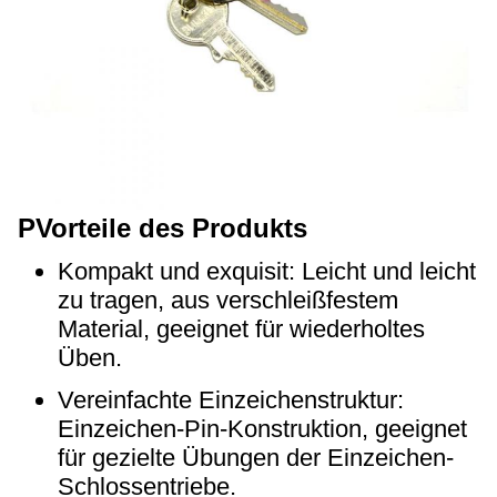
P
Vorteile des Produkts
Kompakt und exquisit: Leicht und leicht
zu tragen, aus verschleißfestem
Material, geeignet für wiederholtes
Üben.
Vereinfachte Einzeichenstruktur:
Einzeichen-Pin-Konstruktion, geeignet
für gezielte Übungen der Einzeichen-
Schlossentriebe.