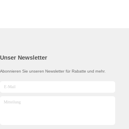
Unser Newsletter
Abonnieren Sie unseren Newsletter für Rabatte und mehr.