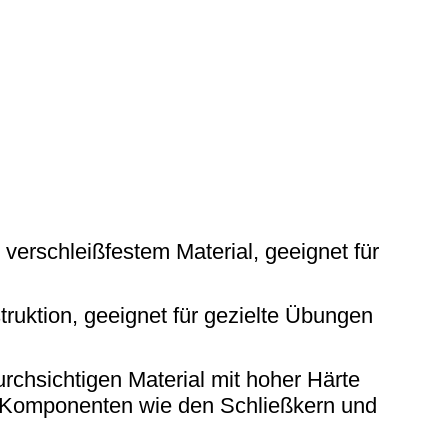
 verschleißfestem Material, geeignet für
truktion, geeignet für gezielte Übungen
rchsichtigen Material mit hoher Härte
n Komponenten wie den Schließkern und