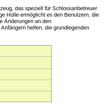
zeug, das speziell für Schlossanbetreuer
ge Hülle ermöglicht es den Benutzern, die
die Änderungen an den
 Anfängern helfen, die grundlegenden