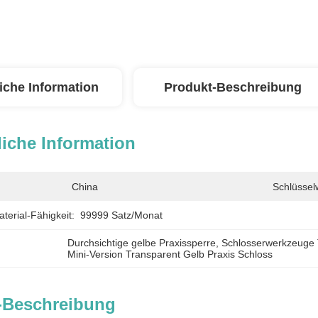
iche Information
Produkt-Beschreibung
iche Information
China
Schlüssel
erial-Fähigkeit:
99999 Satz/Monat
Durchsichtige gelbe Praxissperre
, 
Schlosserwerkzeuge 
Mini-Version Transparent Gelb Praxis Schloss
-Beschreibung