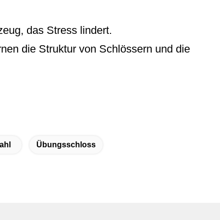
ug, das Stress lindert.
en die Struktur von Schlössern und die
ahl
Übungsschloss