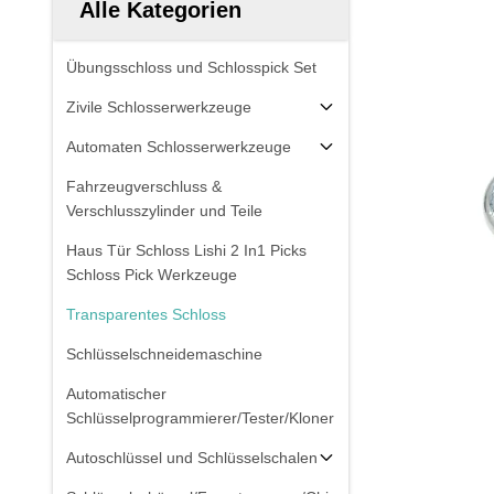
Alle Kategorien
Übungsschloss und Schlosspick Set
Zivile Schlosserwerkzeuge
Automaten Schlosserwerkzeuge
Fahrzeugverschluss &
Verschlusszylinder und Teile
Haus Tür Schloss Lishi 2 In1 Picks
Schloss Pick Werkzeuge
Transparentes Schloss
Schlüsselschneidemaschine
Automatischer
Schlüsselprogrammierer/Tester/Kloner
Autoschlüssel und Schlüsselschalen