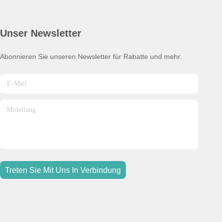
Unser Newsletter
Abonnieren Sie unseren Newsletter für Rabatte und mehr.
Treten Sie Mit Uns In Verbindung