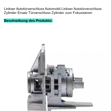
Linkser Autotürverschluss Automobil Linkser Autotürverschluss
Zylinder Ersatz Türverschluss Zylinder zum Fokussieren
Beschreibung des Produkts: