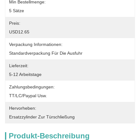
Min Bestellmenge:
5 Sätze
Preis:
USD12.65
Verpackung Informationen:
Standardverpackung Für Die Ausfuhr
Lieferzeit:
5-12 Arbeitstage
Zahlungsbedingungen:
TT/LC/paypal Usw.
Hervorheben:
Ersatzzylinder Zur Türschließung
Produkt-Beschreibung