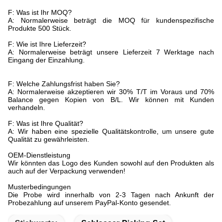
F: Was ist Ihr MOQ?
A: Normalerweise beträgt die MOQ für kundenspezifische
Produkte 500 Stück.
F: Wie ist Ihre Lieferzeit?
A: Normalerweise beträgt unsere Lieferzeit 7 Werktage nach
Eingang der Einzahlung.
F: Welche Zahlungsfrist haben Sie?
A: Normalerweise akzeptieren wir 30% T/T im Voraus und 70%
Balance gegen Kopien von B/L. Wir können mit Kunden
verhandeln.
F: Was ist Ihre Qualität?
A: Wir haben eine spezielle Qualitätskontrolle, um unsere gute
Qualität zu gewährleisten.
OEM-Dienstleistung
Wir könnten das Logo des Kunden sowohl auf den Produkten als
auch auf der Verpackung verwenden!
Musterbedingungen
Die Probe wird innerhalb von 2-3 Tagen nach Ankunft der
Probezahlung auf unserem PayPal-Konto gesendet.