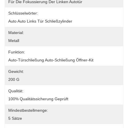
Für Die Fokussierung Der Linken Autotür
Schlüsselwörter:
Auto Auto Links Tür Schließzylinder
Material:
Metall
Funktion:
Auto-Türschließung Auto-Schließung Öffner-Kit
Gewicht:
200 G
Qualität:
100% Qualitätssicherung Geprüft
Mindestbestellmenge:
5 Sätze