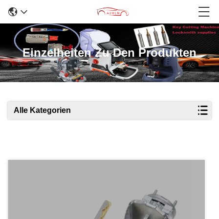
Einzelheiten Zu Den Produkten
Alle Kategorien