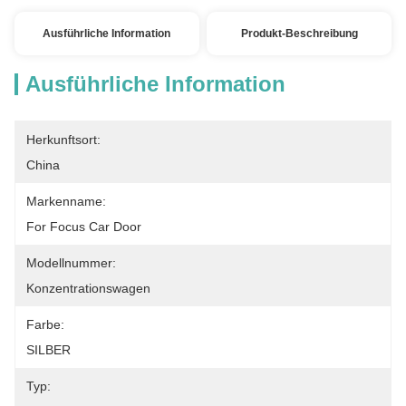
Ausführliche Information
Produkt-Beschreibung
Ausführliche Information
Herkunftsort:
China
Markenname:
For Focus Car Door
Modellnummer:
Konzentrationswagen
Farbe:
SILBER
Typ: