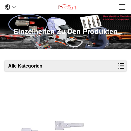
Einzelheiten Zu Den Produkten
Alle Kategorien