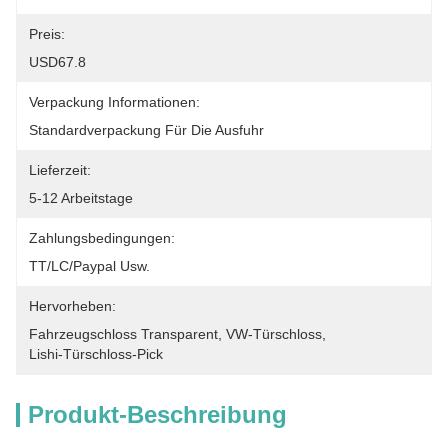
Preis:
USD67.8
Verpackung Informationen:
Standardverpackung Für Die Ausfuhr
Lieferzeit:
5-12 Arbeitstage
Zahlungsbedingungen:
TT/LC/paypal Usw.
Hervorheben:
Fahrzeugschloss Transparent
, 
VW-Türschloss
, 
Lishi-Türschloss-Pick
Produkt-Beschreibung