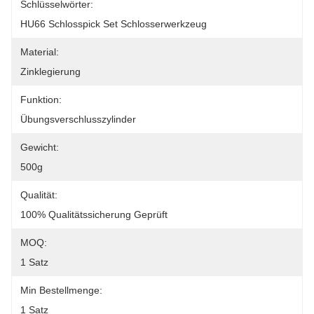
Schlüsselwörter:
HU66 Schlosspick Set Schlosserwerkzeug
Material:
Zinklegierung
Funktion:
Übungsverschlusszylinder
Gewicht:
500g
Qualität:
100% Qualitätssicherung Geprüft
MOQ:
1 Satz
Min Bestellmenge:
1 Satz