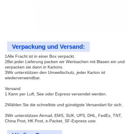
Verpackung und Versand:
1Alle Fracht ist in einer Box verpackt.
2Bei jeder Lieferung packen wir Wertsachen mit Blasen ein und
verpacken sie dann in Kartons.
3Wir unterstützen den Umweltschutz, jeder Karton ist
wiederverwendbar.
Versand:
1.Kann per Luft, See oder Express versendet werden.
2Wählen Sie die schnellste und günstigste Versandart für sich.
3Wir unterstützen Airmail, EMS, SUK, UPS, DHL, FedEx, TNT,
China Post, HK Post, e-Packet, SF-Express usw.