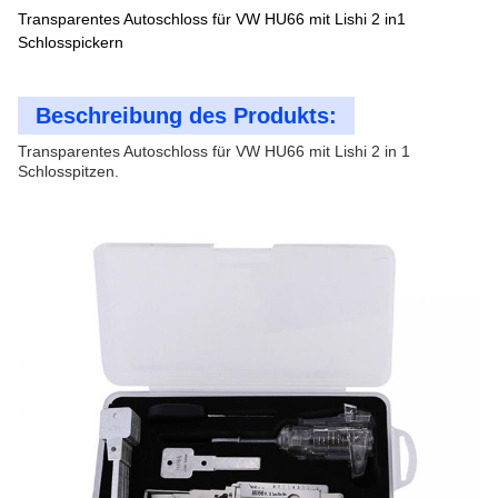
Transparentes Autoschloss für VW HU66 mit Lishi 2 in1
Schlosspickern
Beschreibung des Produkts:
Transparentes Autoschloss für VW HU66 mit Lishi 2 in 1
Schlosspitzen.