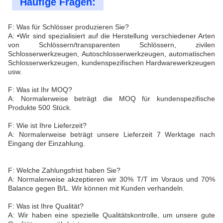
Häufige Fragen:
F: Was für Schlösser produzieren Sie?
A: •Wir sind spezialisiert auf die Herstellung verschiedener Arten
von Schlössern/transparenten Schlössern, zivilen
Schlosserwerkzeugen, Autoschlosserwerkzeugen, automatischen
Schlosserwerkzeugen, kundenspezifischen Hardwarewerkzeugen
usw.
F: Was ist Ihr MOQ?
A: Normalerweise beträgt die MOQ für kundenspezifische
Produkte 500 Stück.
F: Wie ist Ihre Lieferzeit?
A: Normalerweise beträgt unsere Lieferzeit 7 Werktage nach
Eingang der Einzahlung.
F: Welche Zahlungsfrist haben Sie?
A: Normalerweise akzeptieren wir 30% T/T im Voraus und 70%
Balance gegen B/L. Wir können mit Kunden verhandeln.
F: Was ist Ihre Qualität?
A: Wir haben eine spezielle Qualitätskontrolle, um unsere gute