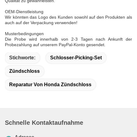
Qualität zu gewährleisten.
OEM-Dienstleistung
Wir könnten das Logo des Kunden sowohl auf den Produkten als
auch auf der Verpackung verwenden!
Musterbedingungen
Die Probe wird innerhalb von 2-3 Tagen nach Ankunft der
Probezahlung auf unserem PayPal-Konto gesendet.
Stichworte:
Schlosser-Picking-Set
Zündschloss
Reparatur Von Honda Zündschloss
Schnelle Kontaktaufnahme