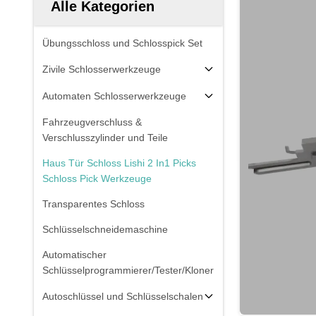
Alle Kategorien
Übungsschloss und Schlosspick Set
Zivile Schlosserwerkzeuge
Automaten Schlosserwerkzeuge
Fahrzeugverschluss &
Verschlusszylinder und Teile
Haus Tür Schloss Lishi 2 In1 Picks
Schloss Pick Werkzeuge
Transparentes Schloss
Schlüsselschneidemaschine
Automatischer
Schlüsselprogrammierer/Tester/Kloner
Autoschlüssel und Schlüsselschalen