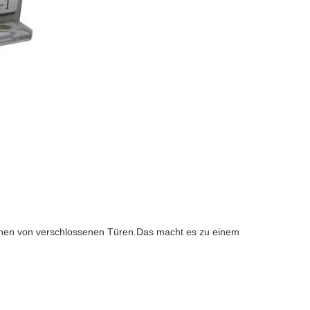
Öffnen von verschlossenen Türen.Das macht es zu einem