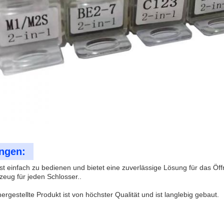
ngen:
ist einfach zu bedienen und bietet eine zuverlässige Lösung für das 
zeug für jeden Schlosser..
ergestellte Produkt ist von höchster Qualität und ist langlebig gebaut.