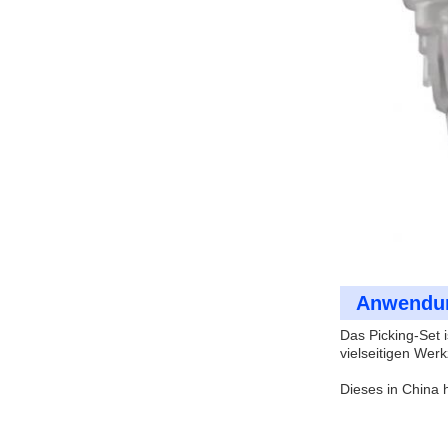
Anwendu
Das Picking-Set 
vielseitigen Werk
Dieses in China h