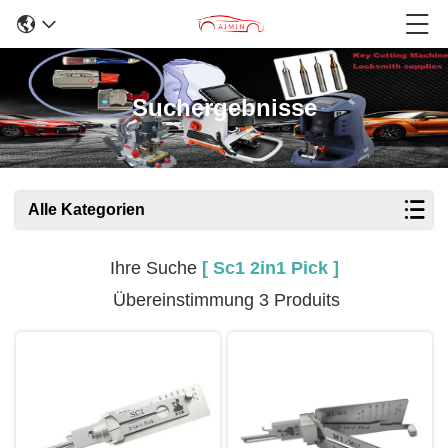
Suchergebnisse
Alle Kategorien
Ihre Suche
[ Sc1 2in1 Pick ]
Übereinstimmung 3 Produits