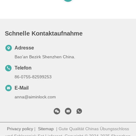
Schnelle Kontaktaufnahme
Adresse
Bao'an Bezirk Shenzhen China.
Telefon
86-0755-82599253
E-Mail
anna@aiminlock.com
Privacy policy
|
Sitemap
| Gute Qualität Chinas Übungsschloss