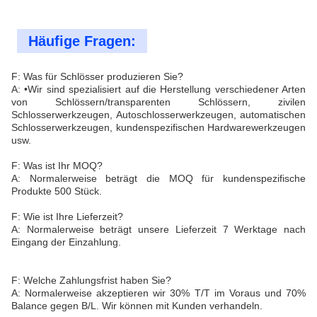
Häufige Fragen:
F: Was für Schlösser produzieren Sie?
A: •Wir sind spezialisiert auf die Herstellung verschiedener Arten
von Schlössern/transparenten Schlössern, zivilen
Schlosserwerkzeugen, Autoschlosserwerkzeugen, automatischen
Schlosserwerkzeugen, kundenspezifischen Hardwarewerkzeugen
usw.
F: Was ist Ihr MOQ?
A: Normalerweise beträgt die MOQ für kundenspezifische
Produkte 500 Stück.
F: Wie ist Ihre Lieferzeit?
A: Normalerweise beträgt unsere Lieferzeit 7 Werktage nach
Eingang der Einzahlung.
F: Welche Zahlungsfrist haben Sie?
A: Normalerweise akzeptieren wir 30% T/T im Voraus und 70%
Balance gegen B/L. Wir können mit Kunden verhandeln.