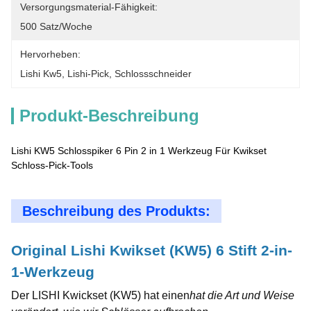
Versorgungsmaterial-Fähigkeit:
500 Satz/Woche
Hervorheben:
Lishi Kw5
, 
Lishi-Pick
, 
Schlossschneider
Produkt-Beschreibung
Lishi KW5 Schlosspiker 6 Pin 2 in 1 Werkzeug Für Kwikset
Schloss-Pick-Tools
Beschreibung des Produkts:
Original Lishi Kwikset (KW5) 6 Stift 2-in-
1-Werkzeug
Der LISHI Kwickset (KW5) hat einen
hat die Art und Weise