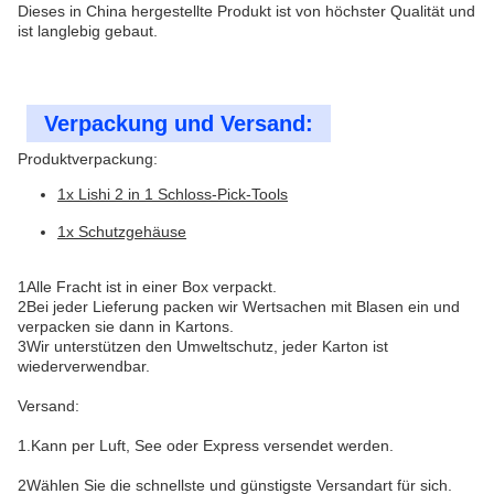
Dieses in China hergestellte Produkt ist von höchster Qualität und
ist langlebig gebaut.
Verpackung und Versand:
Produktverpackung:
1x Lishi 2 in 1 Schloss-Pick-Tools
1x Schutzgehäuse
1Alle Fracht ist in einer Box verpackt.
2Bei jeder Lieferung packen wir Wertsachen mit Blasen ein und
verpacken sie dann in Kartons.
3Wir unterstützen den Umweltschutz, jeder Karton ist
wiederverwendbar.
Versand:
1.Kann per Luft, See oder Express versendet werden.
2Wählen Sie die schnellste und günstigste Versandart für sich.