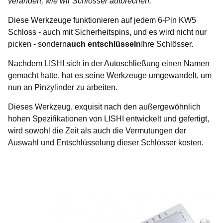
verändert, wie wir Schlösser aufbrechen.
Diese Werkzeuge funktionieren auf jedem 6-Pin KW5
Schloss - auch mit Sicherheitspins, und es wird nicht nur
picken - sondern
auch entschlüsseln
Ihre Schlösser.
Nachdem LISHI sich in der Autoschließung einen Namen
gemacht hatte, hat es seine Werkzeuge umgewandelt, um
nun an Pinzylinder zu arbeiten.
Dieses Werkzeug, exquisit nach den außergewöhnlich
hohen Spezifikationen von LISHI entwickelt und gefertigt,
wird sowohl die Zeit als auch die Vermutungen der
Auswahl und Entschlüsselung dieser Schlösser kosten.