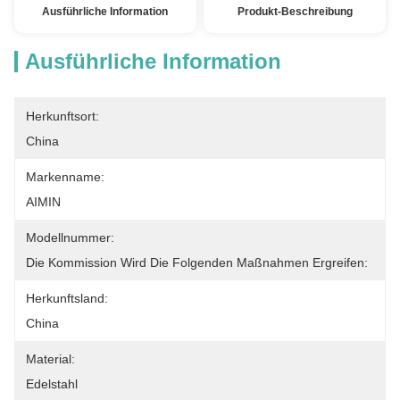
Ausführliche Information
Produkt-Beschreibung
Ausführliche Information
Herkunftsort:
China
Markenname:
AIMIN
Modellnummer:
Die Kommission Wird Die Folgenden Maßnahmen Ergreifen:
Herkunftsland:
China
Material:
Edelstahl