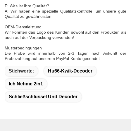
F: Was ist Ihre Qualität?
A: Wir haben eine spezielle Qualitätskontrolle, um unsere gute
Qualität zu gewährleisten.
OEM-Dienstleistung
Wir könnten das Logo des Kunden sowohl auf den Produkten als
auch auf der Verpackung verwenden!
Musterbedingungen
Die Probe wird innerhalb von 2-3 Tagen nach Ankunft der
Probezahlung auf unserem PayPal-Konto gesendet.
Stichworte:
Hu66-Kwik-Decoder
Ich Nehme 2in1
Schließschlüssel Und Decoder