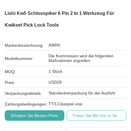
Lishi Kw5 Schlosspiker 6 Pin 2 In 1 Werkzeug Für
Kwikset Pick Lock Tools
AIMIN
Markenbezeichnung:
Die Kommission wird die folgenden
Modellnummer:
Maßnahmen ergreifen:
1 Stück
MOQ:
USD28
Preis:
Standardverpackung für die Ausfuhr
Verpackungsdetails:
TT/LC/paypal usw.
Zahlungsbedingungen:
Erhalten Sie Besten Preis
Treten Sie Mit Uns In Verbindu