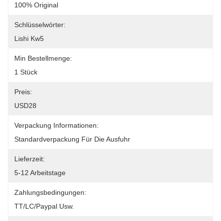
100% Original
Schlüsselwörter:
Lishi Kw5
Min Bestellmenge:
1 Stück
Preis:
USD28
Verpackung Informationen:
Standardverpackung Für Die Ausfuhr
Lieferzeit:
5-12 Arbeitstage
Zahlungsbedingungen:
TT/LC/paypal Usw.