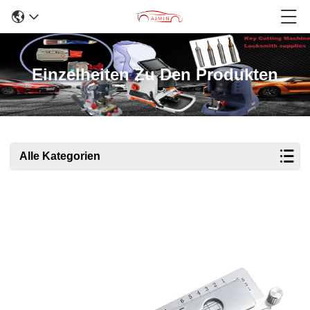
Einzelheiten Zu Den Produkten
Alle Kategorien