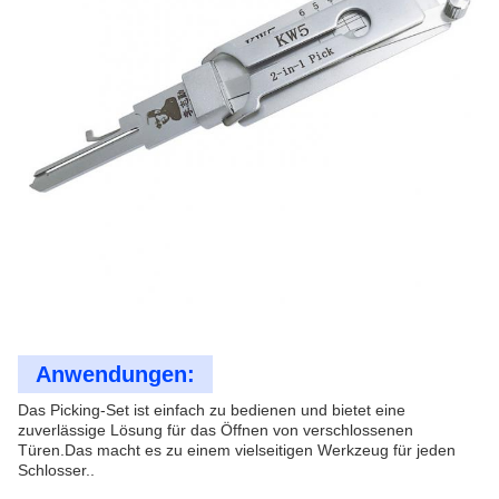
Anwendungen:
Das Picking-Set ist einfach zu bedienen und bietet eine
zuverlässige Lösung für das Öffnen von verschlossenen
Türen.Das macht es zu einem vielseitigen Werkzeug für jeden
Schlosser..