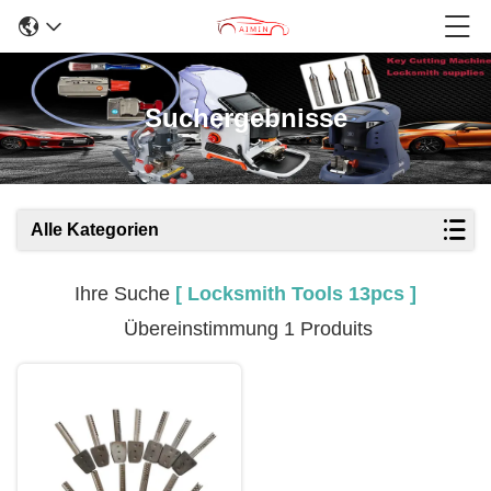
Suchergebnisse
Alle Kategorien
Ihre Suche
[ Locksmith Tools 13pcs ]
Übereinstimmung 1 Produits