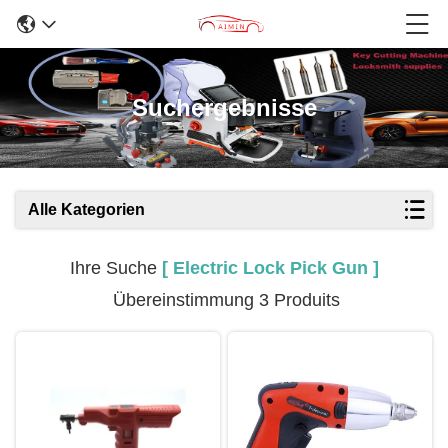
Suchergebnisse
Alle Kategorien
Ihre Suche
[ Electric Lock Pick Gun ]
Übereinstimmung 3 Produits