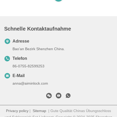
Schnelle Kontaktaufnahme
Adresse
Bao'an Bezirk Shenzhen China.
Telefon
86-0755-82599253
E-Mail
anna@aiminlock.com
Privacy policy
|
Sitemap
| Gute Qualität Chinas Übungsschloss