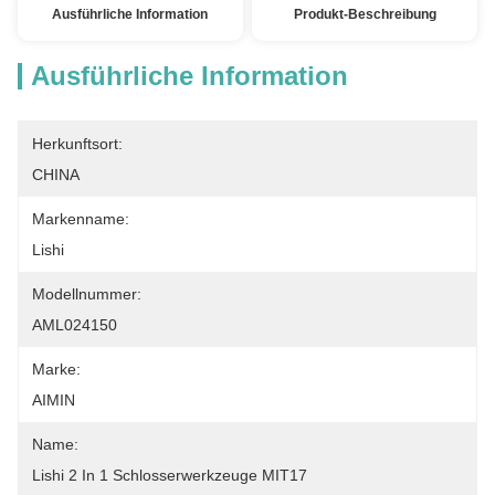
Ausführliche Information
Produkt-Beschreibung
Ausführliche Information
Herkunftsort:
CHINA
Markenname:
Lishi
Modellnummer:
AML024150
Marke:
AIMIN
Name:
Lishi 2 In 1 Schlosserwerkzeuge MIT17