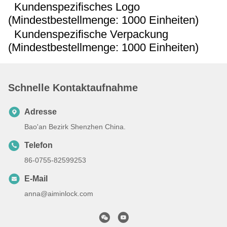
Kundenspezifisches Logo
(Mindestbestellmenge: 1000 Einheiten)
Kundenspezifische Verpackung
(Mindestbestellmenge: 1000 Einheiten)
Schnelle Kontaktaufnahme
Adresse
Bao'an Bezirk Shenzhen China.
Telefon
86-0755-82599253
E-Mail
anna@aiminlock.com