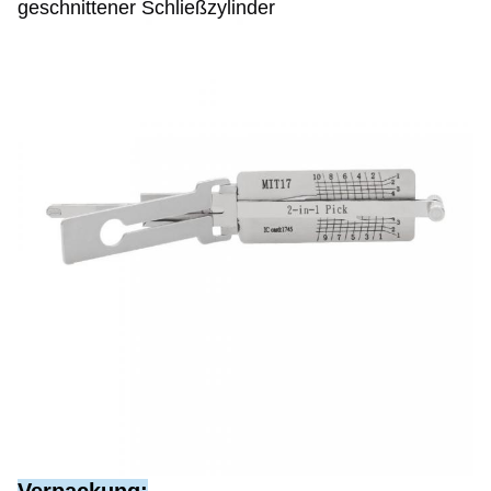
geschnittener Schließzylinder