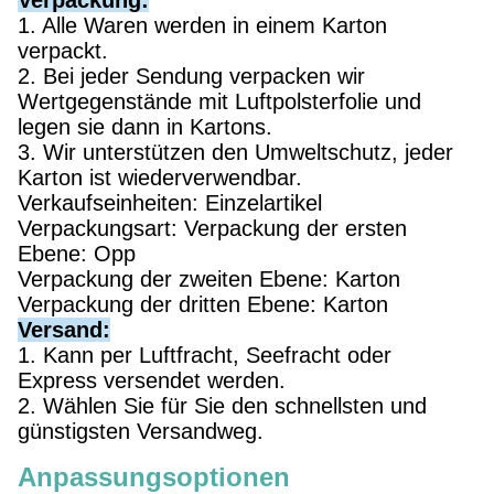
Verpackung:
1. Alle Waren werden in einem Karton
verpackt.
2. Bei jeder Sendung verpacken wir
Wertgegenstände mit Luftpolsterfolie und
legen sie dann in Kartons.
3. Wir unterstützen den Umweltschutz, jeder
Karton ist wiederverwendbar.
Verkaufseinheiten: Einzelartikel
Verpackungsart: Verpackung der ersten
Ebene: Opp
Verpackung der zweiten Ebene: Karton
Verpackung der dritten Ebene: Karton
Versand:
1. Kann per Luftfracht, Seefracht oder
Express versendet werden.
2. Wählen Sie für Sie den schnellsten und
günstigsten Versandweg.
Anpassungsoptionen