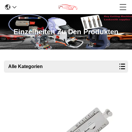
Einzelheiten Zu Den Produkten
Alle Kategorien