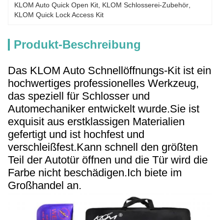
KLOM Auto Quick Open Kit
, 
KLOM Schlosserei-Zubehör
, 
KLOM Quick Lock Access Kit
Produkt-Beschreibung
Das KLOM Auto Schnellöffnungs-Kit ist ein
hochwertiges professionelles Werkzeug,
das speziell für Schlosser und
Automechaniker entwickelt wurde.Sie ist
exquisit aus erstklassigen Materialien
gefertigt und ist hochfest und
verschleißfest.
Kann schnell den größten
Teil der Autotür öffnen und die Tür wird die
Farbe nicht beschädigen.
Ich biete im
Großhandel an.