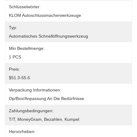
Schlüsselwörter:
KLOM Autoschlussmacherwerkzeuge
Typ:
Automatisches Schnellöffnungswerkzeug
Min Bestellmenge:
1 PCS
Preis:
$51.3-55.6
Verpackung Informationen:
Op/Box/Anpassung An Die Bedürfnisse
Zahlungsbedingungen:
T/T, MoneyGram, Bezahlen, Kumpel
Hervorheben: