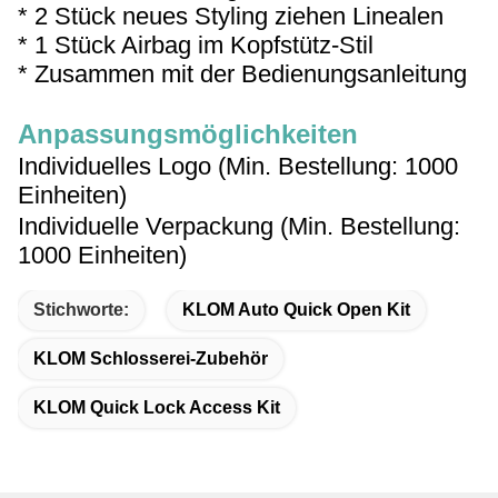
* 2 Stück neues Styling ziehen Linealen
* 1 Stück Airbag im Kopfstütz-Stil
* Zusammen mit der Bedienungsanleitung
Anpassungsmöglichkeiten
Individuelles Logo (Min. Bestellung: 1000
Einheiten)
Individuelle Verpackung (Min. Bestellung:
1000 Einheiten)
Stichworte:
KLOM Auto Quick Open Kit
KLOM Schlosserei-Zubehör
KLOM Quick Lock Access Kit