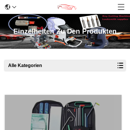
Einzelheiten Zu Den Produkten
Alle Kategorien