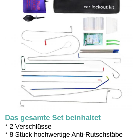
Das gesamte Set beinhaltet
* 2 Verschlüsse
* 8 Stück hochwertige Anti-Rutschstäbe