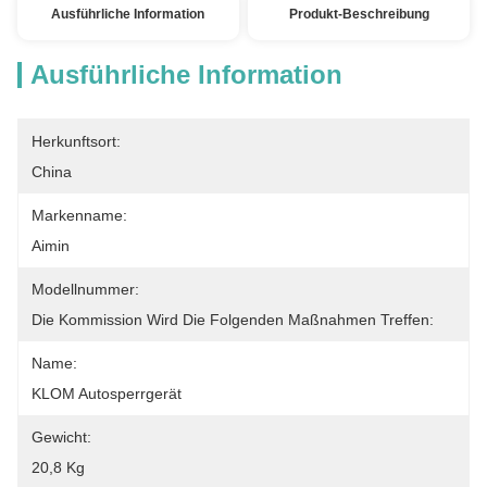
Ausführliche Information
Produkt-Beschreibung
Ausführliche Information
Herkunftsort:
China
Markenname:
Aimin
Modellnummer:
Die Kommission Wird Die Folgenden Maßnahmen Treffen:
Name:
KLOM Autosperrgerät
Gewicht:
20,8 Kg