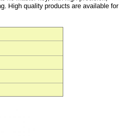
. High quality products are available for