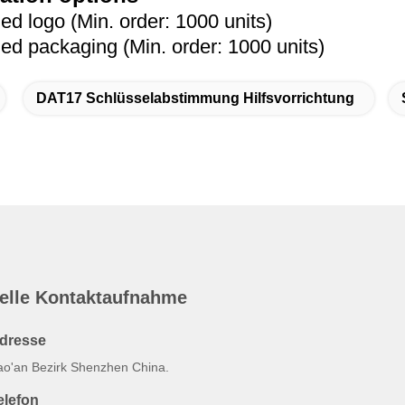
 logo (Min. order: 1000 units)
 packaging (Min. order: 1000 units)
DAT17 Schlüsselabstimmung Hilfsvorrichtung
elle Kontaktaufnahme
dresse
ao'an Bezirk Shenzhen China.
elefon