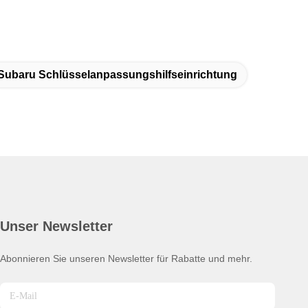
Subaru Schlüsselanpassungshilfseinrichtung
Unser Newsletter
Abonnieren Sie unseren Newsletter für Rabatte und mehr.