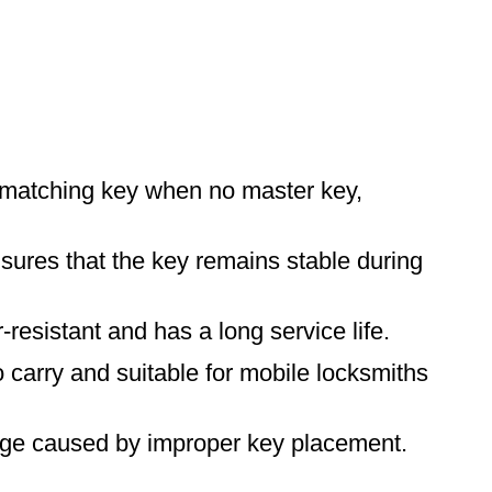
ru matching key when no master key,
ensures that the key remains stable during
-resistant and has a long service life.
o carry and suitable for mobile locksmiths
mage caused by improper key placement.