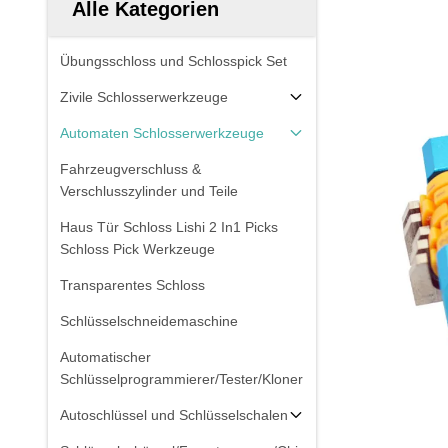
Alle Kategorien
Übungsschloss und Schlosspick Set
Zivile Schlosserwerkzeuge
Automaten Schlosserwerkzeuge
Fahrzeugverschluss &
Verschlusszylinder und Teile
Haus Tür Schloss Lishi 2 In1 Picks
Schloss Pick Werkzeuge
Transparentes Schloss
Schlüsselschneidemaschine
Automatischer
Schlüsselprogrammierer/Tester/Kloner
Autoschlüssel und Schlüsselschalen