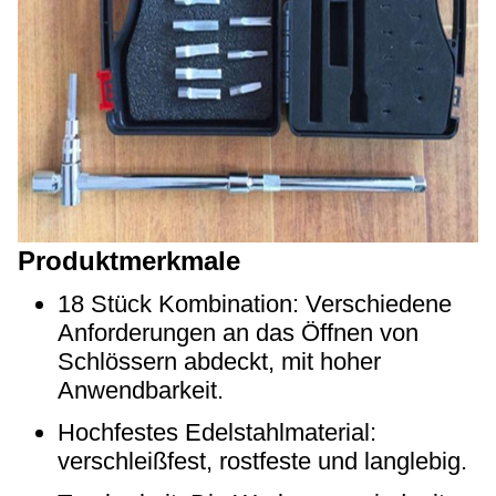
Produktmerkmale
18 Stück Kombination: Verschiedene
Anforderungen an das Öffnen von
Schlössern abdeckt, mit hoher
Anwendbarkeit.
Hochfestes Edelstahlmaterial:
verschleißfest, rostfeste und langlebig.