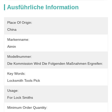
Ausführliche Information
Place Of Origin:
China
Markenname:
Aimin
Modellnummer:
Die Kommission Wird Die Folgenden Maßnahmen Ergreifen:
Key Words:
Locksmith Tools Pick
Usage:
For Lock Smiths
Minimum Order Quantity: