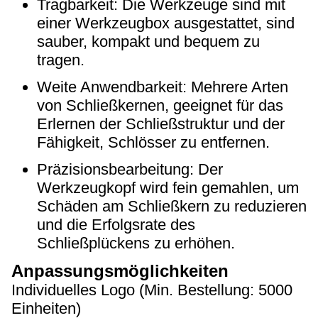
Tragbarkeit: Die Werkzeuge sind mit
einer Werkzeugbox ausgestattet, sind
sauber, kompakt und bequem zu
tragen.
Weite Anwendbarkeit: Mehrere Arten
von Schließkernen, geeignet für das
Erlernen der Schließstruktur und der
Fähigkeit, Schlösser zu entfernen.
Präzisionsbearbeitung: Der
Werkzeugkopf wird fein gemahlen, um
Schäden am Schließkern zu reduzieren
und die Erfolgsrate des
Schließplückens zu erhöhen.
Anpassungsmöglichkeiten
Individuelles Logo (Min. Bestellung: 5000
Einheiten)