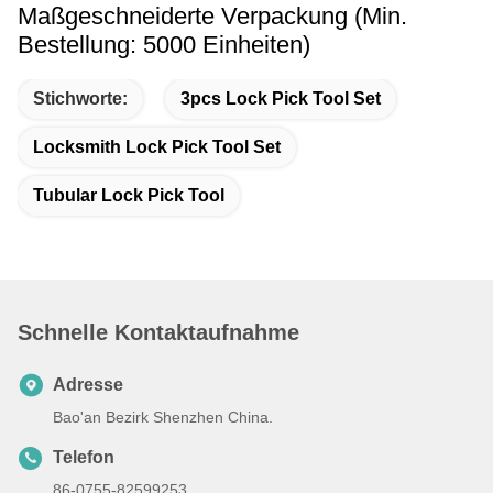
Maßgeschneiderte Verpackung (Min.
Bestellung: 5000 Einheiten)
Stichworte:
3pcs Lock Pick Tool Set
Locksmith Lock Pick Tool Set
Tubular Lock Pick Tool
Schnelle Kontaktaufnahme
Adresse
Bao'an Bezirk Shenzhen China.
Telefon
86-0755-82599253