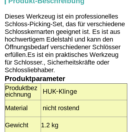
Produkt-Beschreibung
Dieses Werkzeug ist ein professionelles
Schloss-Picking-Set, das für verschiedene
Schlosskernarten geeignet ist. Es ist aus
hochwertigem Edelstahl und kann den
Öffnungsbedarf verschiedener Schlösser
erfüllen.Es ist ein praktisches Werkzeug
für Schlosser., Sicherheitskräfte oder
Schlossliebhaber.
Produktparameter
Produktbez
HUK-Klinge
eichnung
Material
nicht rostend
Gewicht
1.2 kg