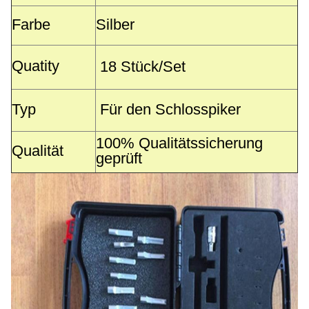
Farbe
Silber
Quatity
18 Stück/Set
Typ
Für den Schlosspiker
100% Qualitätssicherung
Qualität
geprüft