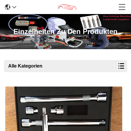
Einzelheiten Zu Den Produkten
Alle Kategorien