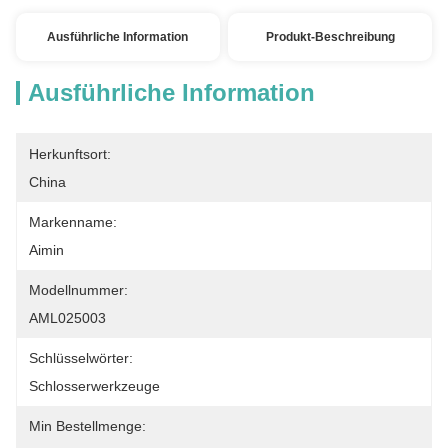
Ausführliche Information
Produkt-Beschreibung
Ausführliche Information
Herkunftsort:
China
Markenname:
Aimin
Modellnummer:
AML025003
Schlüsselwörter:
Schlosserwerkzeuge
Min Bestellmenge: