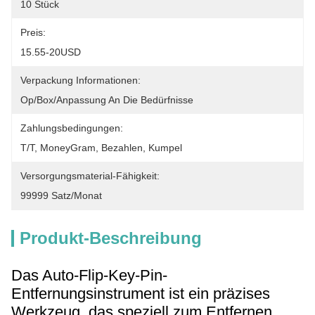
10 Stück
Preis:
15.55-20USD
Verpackung Informationen:
Op/Box/Anpassung An Die Bedürfnisse
Zahlungsbedingungen:
T/T, MoneyGram, Bezahlen, Kumpel
Versorgungsmaterial-Fähigkeit:
99999 Satz/Monat
Produkt-Beschreibung
Das Auto-Flip-Key-Pin-
Entfernungsinstrument ist ein präzises
Werkzeug, das speziell zum Entfernen