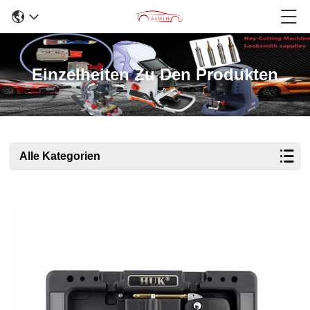
Einzelheiten Zu Den Produkten
Alle Kategorien