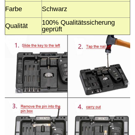
Farbe
Schwarz
100% Qualitätssicherung
Qualität
geprüft