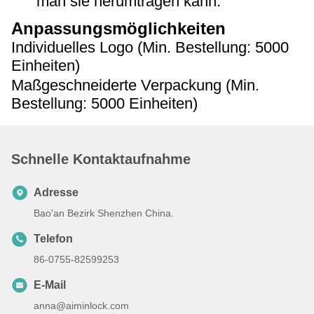
man sie herumtragen kann.
Anpassungsmöglichkeiten
Individuelles Logo (Min. Bestellung: 5000
Einheiten)
Maßgeschneiderte Verpackung (Min.
Bestellung: 5000 Einheiten)
Schnelle Kontaktaufnahme
Adresse
Bao'an Bezirk Shenzhen China.
Telefon
86-0755-82599253
E-Mail
anna@aiminlock.com