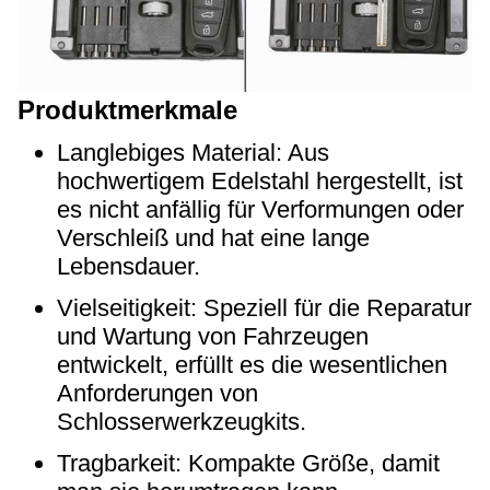
Produktmerkmale
Langlebiges Material: Aus
hochwertigem Edelstahl hergestellt, ist
es nicht anfällig für Verformungen oder
Verschleiß und hat eine lange
Lebensdauer.
Vielseitigkeit: Speziell für die Reparatur
und Wartung von Fahrzeugen
entwickelt, erfüllt es die wesentlichen
Anforderungen von
Schlosserwerkzeugkits.
Tragbarkeit: Kompakte Größe, damit