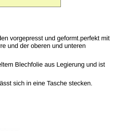
en vorgepresst und geformt.perfekt mit
re und der oberen und unteren
eltem Blechfolie aus Legierung und ist
lässt sich in eine Tasche stecken.