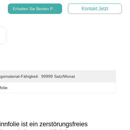
Kontakt Jetzt
Erhalten Sie Besten Preis
gsmaterial-Fähigkeit:
99999 Satz/Monat
olie
folie ist ein zerstörungsfreies