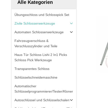
Alle Kategorien
Übungsschloss und Schlosspick Set
Zivile Schlosserwerkzeuge
Automaten Schlosserwerkzeuge
Fahrzeugverschluss &
Verschlusszylinder und Teile
Haus Tür Schloss Lishi 2 In1 Picks
Schloss Pick Werkzeuge
Transparentes Schloss
Schlüsselschneidemaschine
Automatischer
Schlüsselprogrammierer/Tester/Kloner
Autoschlüssel und Schlüsselschalen