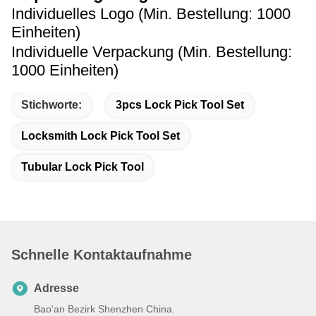
Individuelles Logo (Min. Bestellung: 1000
Einheiten)
Individuelle Verpackung (Min. Bestellung:
1000 Einheiten)
Stichworte:
3pcs Lock Pick Tool Set
Locksmith Lock Pick Tool Set
Tubular Lock Pick Tool
Schnelle Kontaktaufnahme
Adresse
Bao'an Bezirk Shenzhen China.