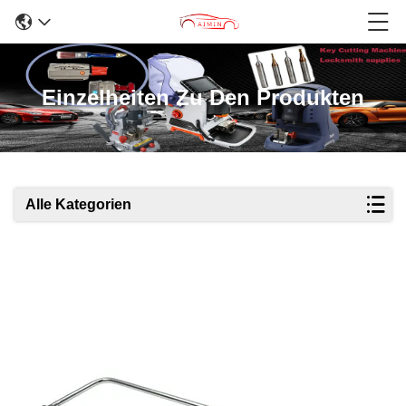
Einzelheiten Zu Den Produkten
Alle Kategorien