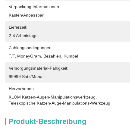
Verpackung Informationen:
Kasten/Anpassbar
Lieferzeit:
2-4 Arbeitstage
Zahlungsbedingungen:
T/T, MoneyGram, Bezahlen, Kumpel
Versorgungsmaterial-Fähigkeit:
99999 Satz/Monat
Hervorheben:
KLOM Katzen-Augen-Manipulationswerkzeug
, 
Teleskopische Katzen-Auge-Manipulations-Werkzeug
Produkt-Beschreibung