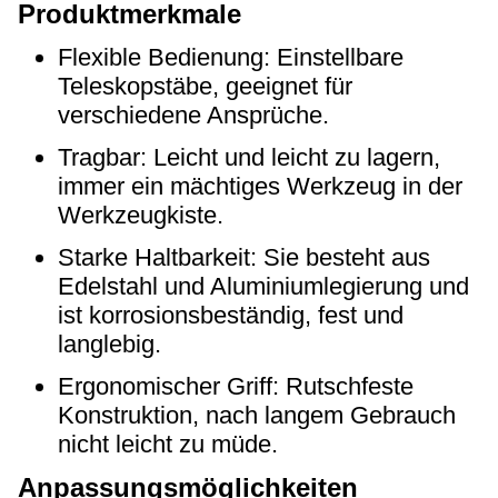
Produktmerkmale
Flexible Bedienung: Einstellbare
Teleskopstäbe, geeignet für
verschiedene Ansprüche.
Tragbar: Leicht und leicht zu lagern,
immer ein mächtiges Werkzeug in der
Werkzeugkiste.
Starke Haltbarkeit: Sie besteht aus
Edelstahl und Aluminiumlegierung und
ist korrosionsbeständig, fest und
langlebig.
Ergonomischer Griff: Rutschfeste
Konstruktion, nach langem Gebrauch
nicht leicht zu müde.
Anpassungsmöglichkeiten