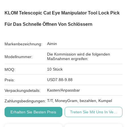
KLOM Telescopic Cat Eye Manipulator Tool Lock Pick
Für Das Schnelle Öffnen Von Schlössern
Aimin
Markenbezeichnung:
Die Kommission wird die folgenden
Modellnummer:
Maßnahmen ergreifen:
10 Stück
MOQ:
USD7.88-9.88
Preis:
Kasten/Anpassbar
Verpackungsdetails:
T/T, MoneyGram, bezahlen, Kumpel
Zahlungsbedingungen:
Erhalten Sie Besten Preis
Treten Sie Mit Uns In Verbindu