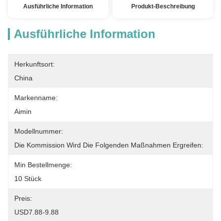
Ausführliche Information
Produkt-Beschreibung
Ausführliche Information
Herkunftsort:
China
Markenname:
Aimin
Modellnummer:
Die Kommission Wird Die Folgenden Maßnahmen Ergreifen:
Min Bestellmenge:
10 Stück
Preis:
USD7.88-9.88