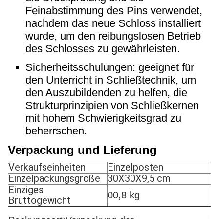
Feinabstimmung des Pins verwendet,
nachdem das neue Schloss installiert
wurde, um den reibungslosen Betrieb
des Schlosses zu gewährleisten.
Sicherheitsschulungen: geeignet für
den Unterricht in Schließtechnik, um
den Auszubildenden zu helfen, die
Strukturprinzipien von Schließkernen
mit hohem Schwierigkeitsgrad zu
beherrschen.
Verpackung und Lieferung
Verkaufseinheiten
Einzelposten
Einzelpackungsgröße
30X30X9,5 cm
Einziges
00,8 kg
Bruttogewicht