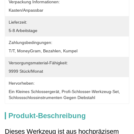
Verpackung Informationen:
Kasten/Anpassbar
Lieferzeit:
5-8 Arbeitstage
Zahlungsbedingungen:
T/T, MoneyGram, Bezahlen, Kumpel
Versorgungsmaterial-Fähigkeit:
9999 Stück/Monat
Hervorheben:
Ein Kleines Schlossergerät
, 
Profi-Schlosser-Werkzeug-Set
, 
Schlossschlossinstrumenten Gegen Diebstahl
Produkt-Beschreibung
Dieses Werkzeug ist aus hochpräzisem