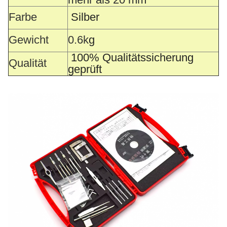
Farbe
Silber
Gewicht
0.6k
g
100% Qualitätssicherung
Qualität
geprüft