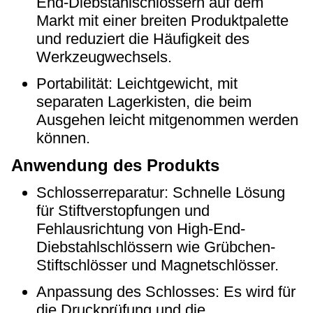
End-Diebstahlschlössern auf dem
Markt mit einer breiten Produktpalette
und reduziert die Häufigkeit des
Werkzeugwechsels.
Portabilität: Leichtgewicht, mit
separaten Lagerkisten, die beim
Ausgehen leicht mitgenommen werden
können.
Anwendung des Produkts
Schlosserreparatur: Schnelle Lösung
für Stiftverstopfungen und
Fehlausrichtung von High-End-
Diebstahlschlössern wie Grübchen-
Stiftschlösser und Magnetschlösser.
Anpassung des Schlosses: Es wird für
die Druckprüfung und die