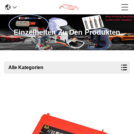
Einzelheiten Zu Den Produkten
Alle Kategorien