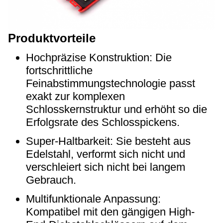
Produktvorteile
Hochpräzise Konstruktion: Die
fortschrittliche
Feinabstimmungstechnologie passt
exakt zur komplexen
Schlosskernstruktur und erhöht so die
Erfolgsrate des Schlosspickens.
Super-Haltbarkeit: Sie besteht aus
Edelstahl, verformt sich nicht und
verschleiert sich nicht bei langem
Gebrauch.
Multifunktionale Anpassung:
Kompatibel mit den gängigen High-