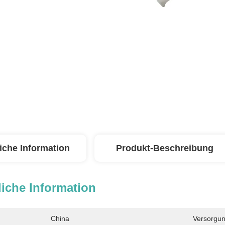
iche Information
Produkt-Beschreibung
iche Information
China
Versorgun