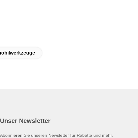
mobilwerkzeuge
Unser Newsletter
Abonnieren Sie unseren Newsletter für Rabatte und mehr.