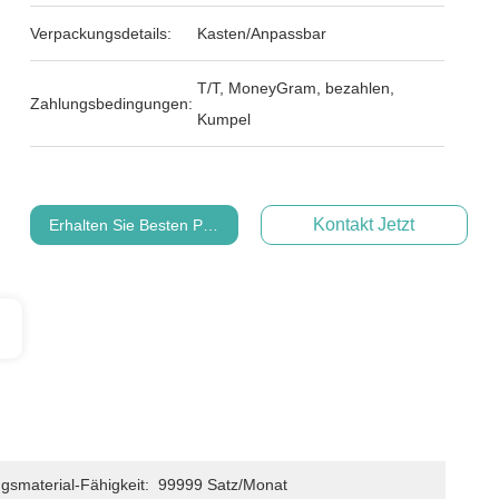
Verpackungsdetails:
Kasten/Anpassbar
T/T, MoneyGram, bezahlen,
Zahlungsbedingungen:
Kumpel
Kontakt Jetzt
Erhalten Sie Besten Preis
gsmaterial-Fähigkeit:
99999 Satz/Monat