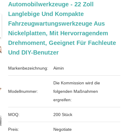
Automobilwerkzeuge - 22 Zoll
Langlebige Und Kompakte
Fahrzeugwartungswerkzeuge Aus
Nickelplatten, Mit Hervorragendem
Drehmoment, Geeignet Für Fachleute
Und DIY-Benutzer
Markenbezeichnung:
Aimin
Die Kommission wird die
Modellnummer:
folgenden Maßnahmen
ergreifen:
MOQ:
200 Stück
Preis:
Negotiate