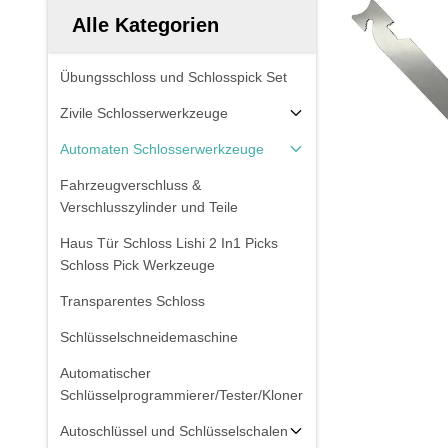
Alle Kategorien
Übungsschloss und Schlosspick Set
Zivile Schlosserwerkzeuge
Automaten Schlosserwerkzeuge
Fahrzeugverschluss &
Verschlusszylinder und Teile
Haus Tür Schloss Lishi 2 In1 Picks
Schloss Pick Werkzeuge
Transparentes Schloss
Schlüsselschneidemaschine
Automatischer
Schlüsselprogrammierer/Tester/Kloner
Autoschlüssel und Schlüsselschalen