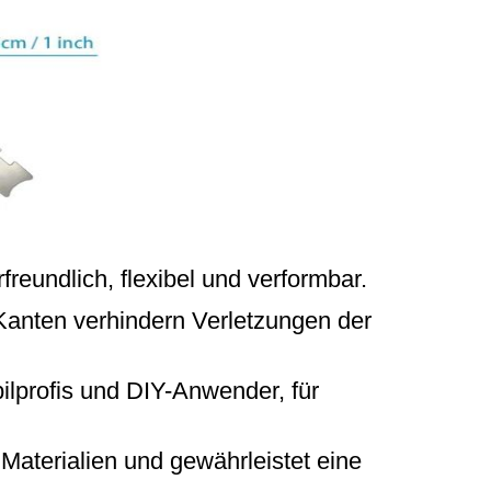
freundlich, flexibel und verformbar.
Kanten verhindern Verletzungen der
bilprofis und DIY-Anwender, für
 Materialien und gewährleistet eine