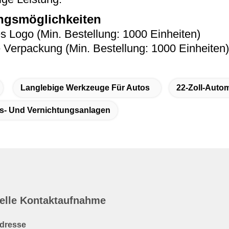
gsmöglichkeiten
es Logo (Min. Bestellung: 1000 Einheiten)
e Verpackung (Min. Bestellung: 1000 Einheiten)
Langlebige Werkzeuge Für Autos
22-Zoll-Auto
s- Und Vernichtungsanlagen
elle Kontaktaufnahme
dresse