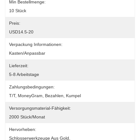
Min Bestellmenge:
10 Stück
Preis:
USD14.5-20
Verpackung Informationen:
Kasten/Anpassbar
Lieferzeit:
5-8 Arbeitstage
Zahlungsbedingungen:
T/T, MoneyGram, Bezahlen, Kumpel
Versorgungsmaterial-Fähigkeit:
2000 Stück/Monat
Hervorheben:
Schlosserwerkzeuge Aus Gold
, 