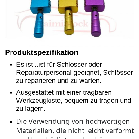
Produktspezifikation
Es ist...
ist für Schlosser oder
Reparaturpersonal geeignet, Schlösser
zu reparieren und zu warten.
Ausgestattet mit einer tragbaren
Werkzeugkiste, bequem zu tragen und
zu lagern.
Die Verwendung von hochwertigen
Materialien, die nicht leicht verformt