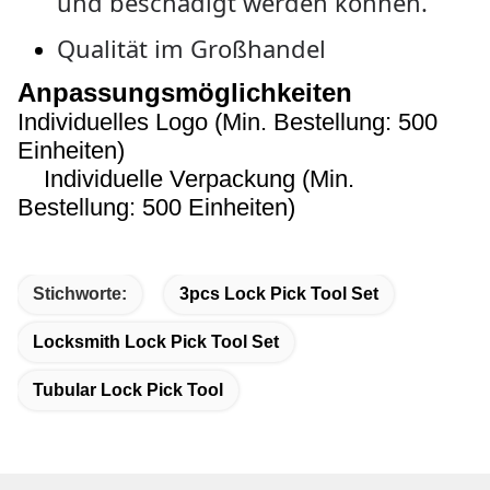
und beschädigt werden können.
Qualität im Großhandel
Anpassungsmöglichkeiten
Individuelles Logo (Min. Bestellung: 500
Einheiten)
Individuelle Verpackung (Min.
Bestellung: 500 Einheiten)
Stichworte:
3pcs Lock Pick Tool Set
Locksmith Lock Pick Tool Set
Tubular Lock Pick Tool