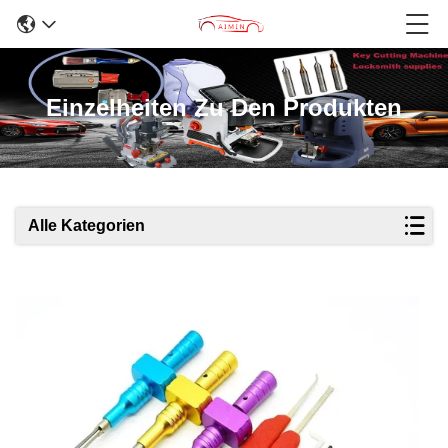
Einzelheiten Zu Den Produkten
Alle Kategorien