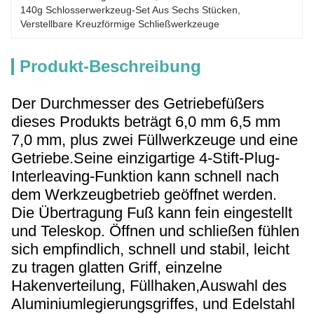
140g Schlosserwerkzeug-Set Aus Sechs Stücken
, 
Verstellbare Kreuzförmige Schließwerkzeuge
Produkt-Beschreibung
Der Durchmesser des Getriebefüßers
dieses Produkts beträgt 6,0 mm 6,5 mm
7,0 mm, plus zwei Füllwerkzeuge und eine
Getriebe.Seine einzigartige 4-Stift-Plug-
Interleaving-Funktion kann schnell nach
dem Werkzeugbetrieb geöffnet werden.
Die Übertragung Fuß kann fein eingestellt
und Teleskop. Öffnen und schließen fühlen
sich empfindlich, schnell und stabil, leicht
zu tragen glatten Griff, einzelne
Hakenverteilung, Füllhaken,Auswahl des
Aluminiumlegierungsgriffes, und Edelstahl