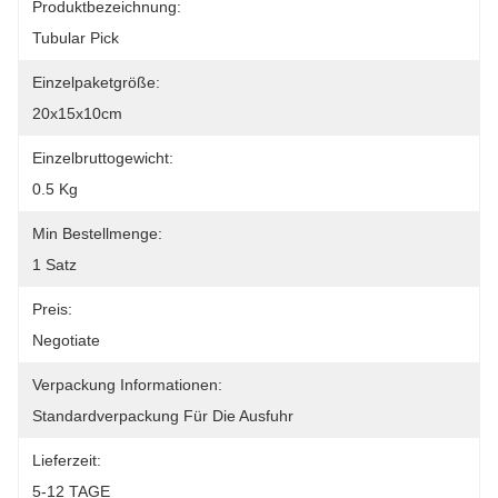
Produktbezeichnung:
Tubular Pick
Einzelpaketgröße:
20x15x10cm
Einzelbruttogewicht:
0.5 Kg
Min Bestellmenge:
1 Satz
Preis:
Negotiate
Verpackung Informationen:
Standardverpackung Für Die Ausfuhr
Lieferzeit:
5-12 TAGE