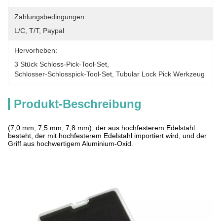
Zahlungsbedingungen:
L/C, T/T, Paypal
Hervorheben:
3 Stück Schloss-Pick-Tool-Set
, 
Schlosser-Schlosspick-Tool-Set
, 
Tubular Lock Pick Werkzeug
Produkt-Beschreibung
(7,0 mm, 7,5 mm, 7,8 mm), der aus hochfesterem Edelstahl
besteht, der mit hochfesterem Edelstahl importiert wird, und der
Griff aus hochwertigem Aluminium-Oxid.