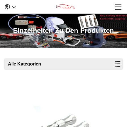
Einzelheiten Zu Den Produkten
Alle Kategorien