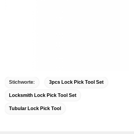
Stichworte:
3pcs Lock Pick Tool Set
Locksmith Lock Pick Tool Set
Tubular Lock Pick Tool