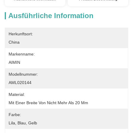
Ausführliche Information
Herkunftsort:
China
Markenname:
AIMIN
Modellnummer:
AML020144
Material:
Mit Einer Breite Von Nicht Mehr Als 20 Mm
Farbe:
Lila, Blau, Gelb