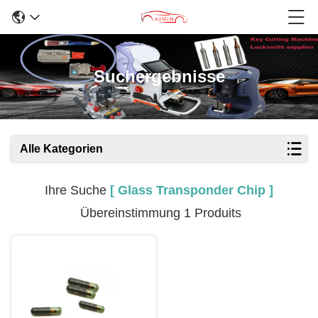
Suchergebnisse
Alle Kategorien
Ihre Suche
[ Glass Transponder Chip ]
Übereinstimmung 1 Produits