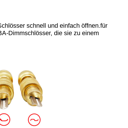
hlösser schnell und einfach öffnen.für
ABA-Dimmschlösser, die sie zu einem