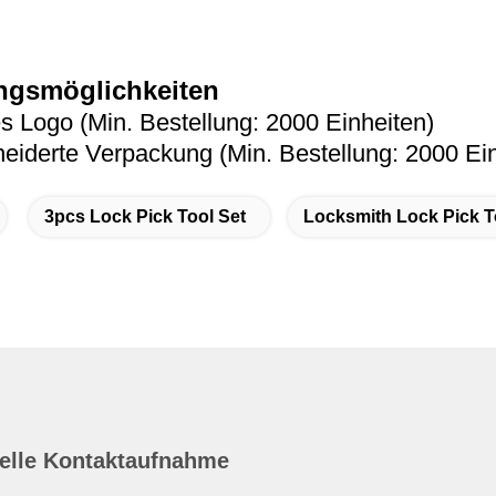
gsmöglichkeiten
es Logo (Min. Bestellung: 2000 Einheiten)
iderte Verpackung (Min. Bestellung: 2000 Ein
3pcs Lock Pick Tool Set
Locksmith Lock Pick T
elle Kontaktaufnahme