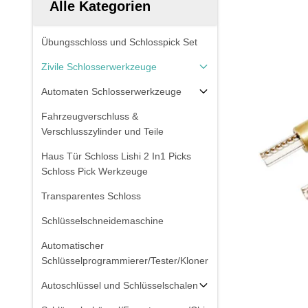
Alle Kategorien
Übungsschloss und Schlosspick Set
Zivile Schlosserwerkzeuge
Automaten Schlosserwerkzeuge
Fahrzeugverschluss &
Verschlusszylinder und Teile
Haus Tür Schloss Lishi 2 In1 Picks
Schloss Pick Werkzeuge
Transparentes Schloss
Schlüsselschneidemaschine
Automatischer
Schlüsselprogrammierer/Tester/Kloner
Autoschlüssel und Schlüsselschalen