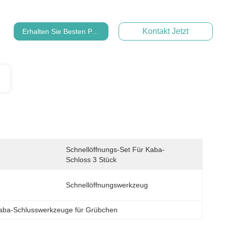
Kontakt Jetzt
Erhalten Sie Besten Preis
Schnellöffnungs-Set Für Kaba-
Schloss 3 Stück
Schnellöffnungswerkzeug
aba-Schlusswerkzeuge für Grübchen