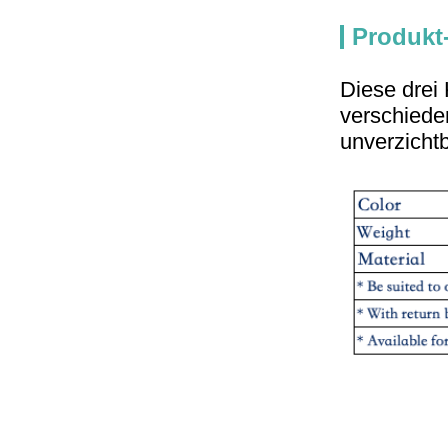
Produkt
Diese drei
verschiede
unverzicht