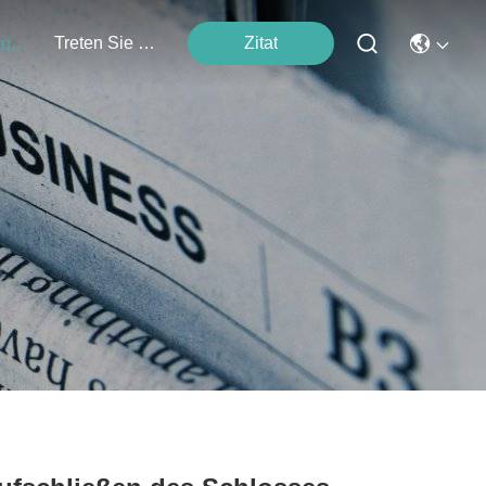
Treten Sie Mit Uns In Verbindung
Zitat
Veranstaltungen