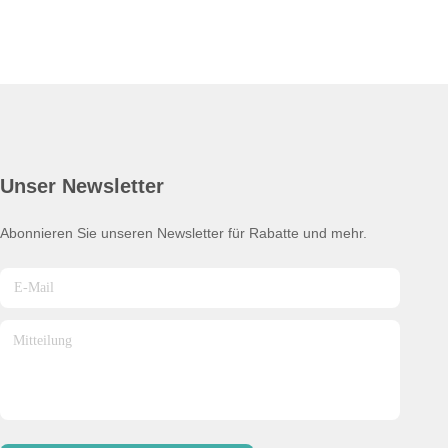
Unser Newsletter
Abonnieren Sie unseren Newsletter für Rabatte und mehr.