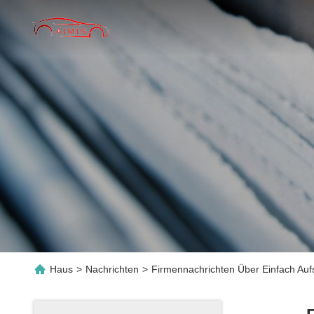
Haus
>
Nachrichten
>
Firmennachrichten Über Einfach Auf