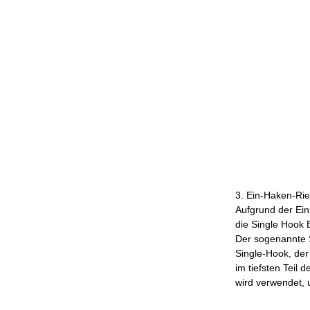
3. Ein-Haken-Rie
Aufgrund der Ein
die Single Hook
Der sogenannte S
Single-Hook, der
im tiefsten Teil 
wird verwendet, 