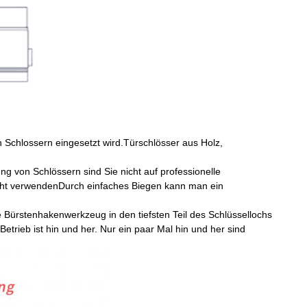
n Schlossern eingesetzt wird.Türschlösser aus Holz,
 von Schlössern sind Sie nicht auf professionelle
aht verwendenDurch einfaches Biegen kann man ein
Bürstenhakenwerkzeug in den tiefsten Teil des Schlüssellochs
trieb ist hin und her. Nur ein paar Mal hin und her sind