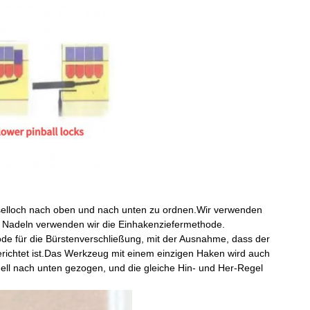
üsselloch nach oben und nach unten zu ordnen.Wir verwenden
 Nadeln verwenden wir die Einhakenziefermethode.
de für die Bürstenverschließung, mit der Ausnahme, dass der
richtet ist.Das Werkzeug mit einem einzigen Haken wird auch
chnell nach unten gezogen, und die gleiche Hin- und Her-Regel